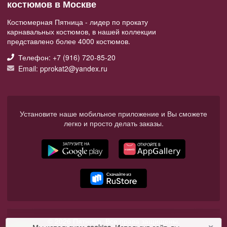
костюмов в Москве
Костюмерная Пятница - лидер по прокату
карнавальных костюмов, в нашей коллекции
представлено более 4000 костюмов.
Телефон: +7 (916) 720-85-20
Email: pprokat2@yandex.ru
Установите наше мобильное приложение и Вы сможете
легко и просто делать заказы.
© 2026 Пятница. Все права защищены.