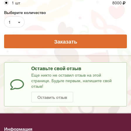
1 шт
8000
Выберите количество
1
Заказать
Оставьте свой отзыв
Еще никто не оставил отзыв на этой
странице. Будьте первым, напишите свой
отзыв!
Оставить отзыв
Информация