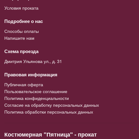
Условия проката
Подробнее о нас
Способы оплаты
Напишите нам
Схема проезда
Дмитрия Ульянова ул., д. 31
Правовая информация
Публичная оферта
Пользовательское соглашение
Политика конфиденциальности
Согласие на обработку персональных данных
Политика обработки персональных данных
Костюмерная "Пятница" - прокат