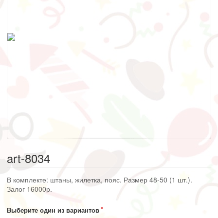
art-8034
В комплекте: штаны, жилетка, пояс. Размер 48-50 (1 шт.).
Залог 16000р.
Выберите один из вариантов