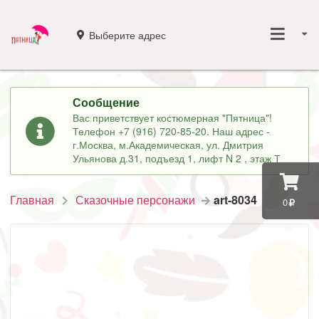
Выберите адрес
Сообщение
Вас приветствует костюмерная "Пятница"!
Телефон +7 (916) 720-85-20. Наш адрес -
г.Москва, м.Академическая, ул. Дмитрия
Ульянова д.31, подъезд 1, лифт N 2 , этаж Т
Главная
Сказочные персонажи
art-8034
0