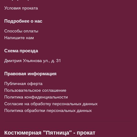
Условия проката
Подробнее о нас
Способы оплаты
Напишите нам
Схема проезда
Дмитрия Ульянова ул., д. 31
Правовая информация
Публичная оферта
Пользовательское соглашение
Политика конфиденциальности
Согласие на обработку персональных данных
Политика обработки персональных данных
Костюмерная "Пятница" - прокат