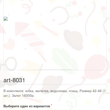
art-8031
В комплекте: юбка, жилетка, водолазка, плащ. Размер 42-46 (1
шт.). Залог 16000р.
Выберите один из вариантов