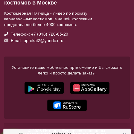
костюмов в Москве
Костюмерная Пятница - лидер по прокату
карнавальных костюмов, в нашей коллекции
представлено более 4000 костюмов.
Телефон: +7 (916) 720-85-20
Email: pprokat2@yandex.ru
Установите наше мобильное приложение и Вы сможете
легко и просто делать заказы.
© 2026 Пятница. Все права защищены.