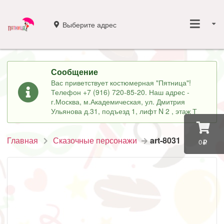
Выберите адрес
Сообщение
Вас приветствует костюмерная "Пятница"!
Телефон +7 (916) 720-85-20. Наш адрес -
г.Москва, м.Академическая, ул. Дмитрия
Ульянова д.31, подъезд 1, лифт N 2 , этаж Т
Главная
Сказочные персонажи
art-8031
0