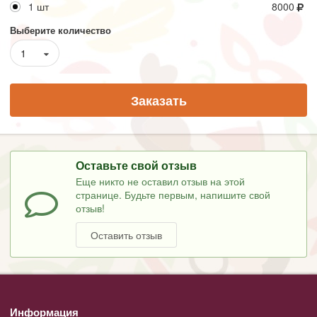
1 шт
8000
Выберите количество
1
Заказать
Оставьте свой отзыв
Еще никто не оставил отзыв на этой
странице. Будьте первым, напишите свой
отзыв!
Оставить отзыв
Информация