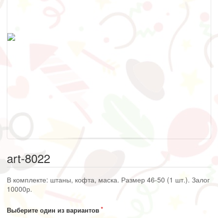
art-8022
В комплекте: штаны, кофта, маска. Размер 46-50 (1 шт.). Залог
10000р.
Выберите один из вариантов