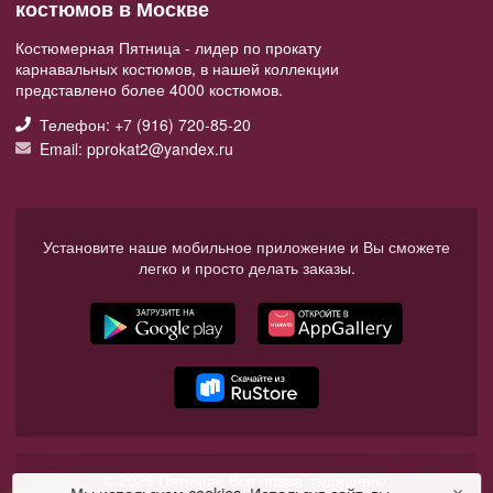
костюмов в Москве
Костюмерная Пятница - лидер по прокату
карнавальных костюмов, в нашей коллекции
представлено более 4000 костюмов.
Телефон: +7 (916) 720-85-20
Email: pprokat2@yandex.ru
Установите наше мобильное приложение и Вы сможете
легко и просто делать заказы.
© 2026 Пятница. Все права защищены.