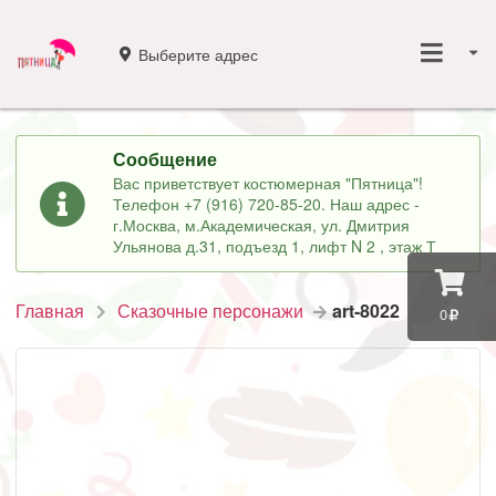
Выберите адрес
Сообщение
Вас приветствует костюмерная "Пятница"!
Телефон +7 (916) 720-85-20. Наш адрес -
г.Москва, м.Академическая, ул. Дмитрия
Ульянова д.31, подъезд 1, лифт N 2 , этаж Т
Главная
Сказочные персонажи
art-8022
0