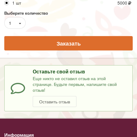
1 шт
5000
Выберите количество
1
Заказать
Оставьте свой отзыв
Еще никто не оставил отзыв на этой
странице. Будьте первым, напишите свой
отзыв!
Оставить отзыв
Информация