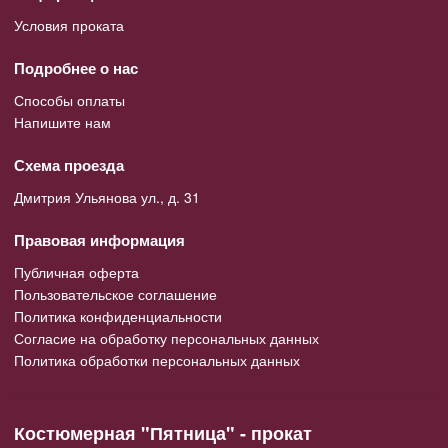
Условия проката
Подробнее о нас
Способы оплаты
Напишите нам
Схема проезда
Дмитрия Ульянова ул., д. 31
Правовая информация
Публичная оферта
Пользовательское соглашение
Политика конфиденциальности
Согласие на обработку персональных данных
Политика обработки персональных данных
Костюмерная "Пятница" - прокат