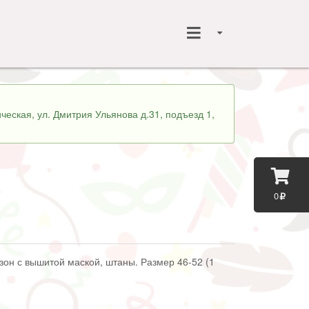
ческая, ул. Дмитрия Ульянова д.31, подъезд 1,
0
зон с вышитой маской, штаны. Размер 46-52 (1