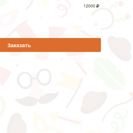
12000
Заказать