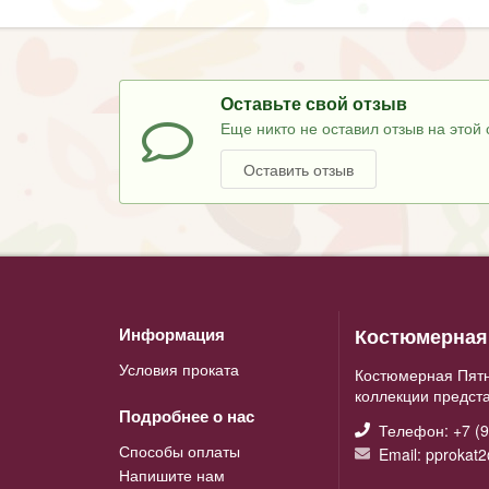
Оставьте свой отзыв
Еще никто не оставил отзыв на этой 
Оставить отзыв
Костюмерная 
Информация
Условия проката
Костюмерная Пятн
коллекции предст
Подробнее о нас
Телефон: +7 (9
Способы оплаты
Email: pprokat
Напишите нам