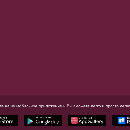
те наше мобильное приложение и Вы сможете легко и просто делат