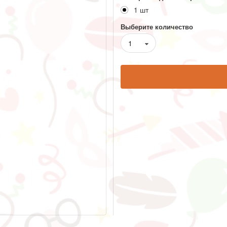
1 шт
Выберите количество
1