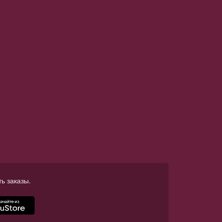
ь заказы.