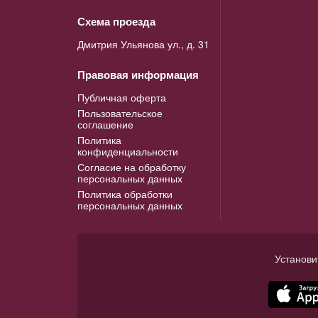
Схема проезда
Дмитрия Ульянова ул., д. 31
Правовая информация
Публичная оферта
Пользовательское
соглашение
Политика
конфиденциальности
Согласие на обработку
персональных данных
Политика обработки
персональных данных
Установи