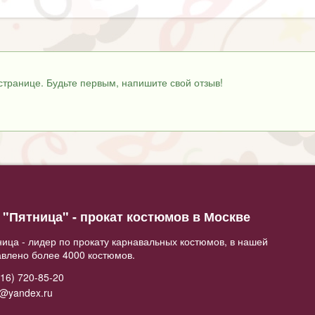
странице. Будьте первым, напишите свой отзыв!
"Пятница" - прокат костюмов в Москве
ица - лидер по прокату карнавальных костюмов, в нашей
авлено более 4000 костюмов.
16) 720-85-20
2@yandex.ru