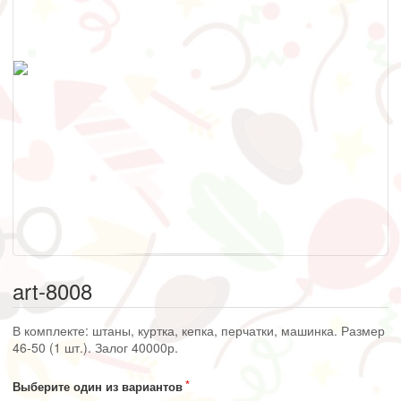
art-8008
В комплекте: штаны, куртка, кепка, перчатки, машинка. Размер
46-50 (1 шт.). Залог 40000р.
Выберите один из вариантов