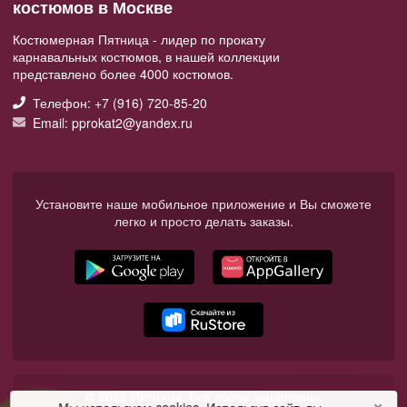
костюмов в Москве
Костюмерная Пятница - лидер по прокату
карнавальных костюмов, в нашей коллекции
представлено более 4000 костюмов.
Телефон: +7 (916) 720-85-20
Email: pprokat2@yandex.ru
Установите наше мобильное приложение и Вы сможете
легко и просто делать заказы.
© 2026 Пятница. Все права защищены.