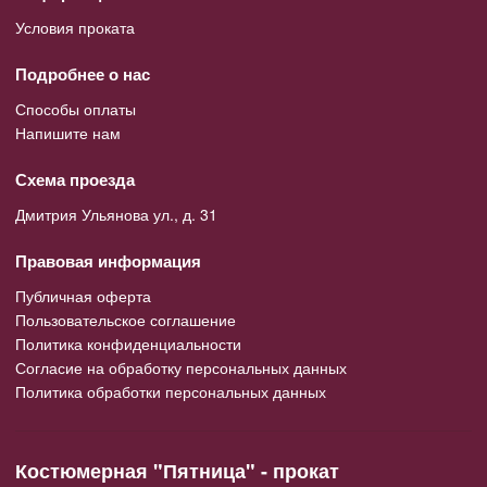
Условия проката
Подробнее о нас
Способы оплаты
Напишите нам
Схема проезда
Дмитрия Ульянова ул., д. 31
Правовая информация
Публичная оферта
Пользовательское соглашение
Политика конфиденциальности
Согласие на обработку персональных данных
Политика обработки персональных данных
Костюмерная "Пятница" - прокат