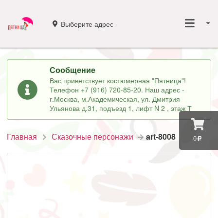
Выберите адрес
Сообщение
Вас приветствует костюмерная "Пятница"!
Телефон +7 (916) 720-85-20. Наш адрес -
г.Москва, м.Академическая, ул. Дмитрия
Ульянова д.31, подъезд 1, лифт N 2 , этаж Т
Главная
Сказочные персонажи
art-8008
0