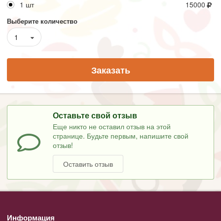
1 шт
15000
Выберите количество
1
Заказать
Оставьте свой отзыв
Еще никто не оставил отзыв на этой
странице. Будьте первым, напишите свой
отзыв!
Оставить отзыв
Информация