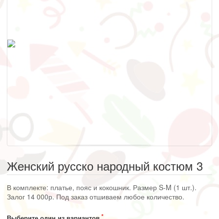
Женский русско народный костюм 3
В комплекте: платье, пояс и кокошник. Размер S-M (1 шт.).
Залог 14 000р. Под заказ отшиваем любое количество.
Выберите один из вариантов