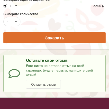
1 шт
5500
Выберите количество
1
Заказать
Оставьте свой отзыв
Еще никто не оставил отзыв на этой
странице. Будьте первым, напишите свой
отзыв!
Оставить отзыв