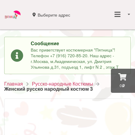
Выберите адрес
Сообщение
Вас приветствует костюмерная "Пятница"!
Телефон +7 (916) 720-85-20. Наш адрес -
г.Москва, м.Академическая, ул. Дмитрия
Ульянова д.31, подъезд 1, лифт N 2 , этаж Т
Главная
Русско-народные Костюмы
0
Женский русско народный костюм 3