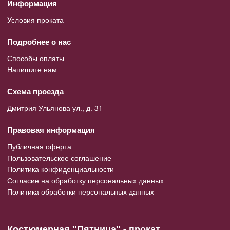
Информация
Условия проката
Подробнее о нас
Способы оплаты
Напишите нам
Схема проезда
Дмитрия Ульянова ул., д. 31
Правовая информация
Публичная оферта
Пользовательское соглашение
Политика конфиденциальности
Согласие на обработку персональных данных
Политика обработки персональных данных
Костюмерная "Пятница" - прокат