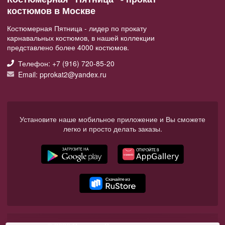
костюмов в Москве
Костюмерная Пятница - лидер по прокату
карнавальных костюмов, в нашей коллекции
представлено более 4000 костюмов.
Телефон: +7 (916) 720-85-20
Email: pprokat2@yandex.ru
Установите наше мобильное приложение и Вы сможете
легко и просто делать заказы.