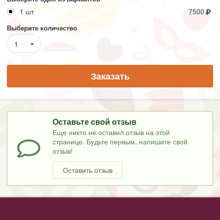
1 шт
7500
Выберите количество
1
Заказать
Оставьте свой отзыв
Еще никто не оставил отзыв на этой
странице. Будьте первым, напишите свой
отзыв!
Оставить отзыв