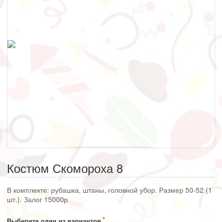
Костюм Скомороха 8
В комплекте: рубашка, штаны, головной убор. Размер 50-52 (1
шт.). Залог 15000р
Выберите один из вариантов