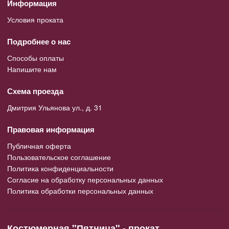
Информация
Условия проката
Подробнее о нас
Способы оплаты
Напишите нам
Схема проезда
Дмитрия Ульянова ул., д. 31
Правовая информация
Публичная оферта
Пользовательское соглашение
Политика конфиденциальности
Согласие на обработку персональных данных
Политика обработки персональных данных
Костюмерная "Пятница" - прокат