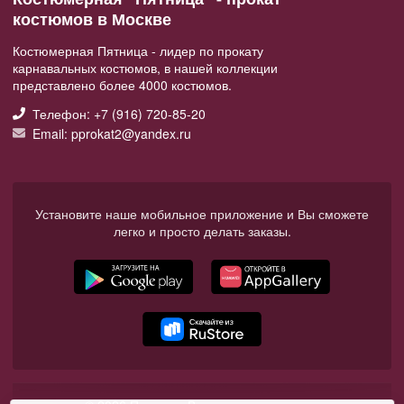
костюмов в Москве
Костюмерная Пятница - лидер по прокату
карнавальных костюмов, в нашей коллекции
представлено более 4000 костюмов.
Телефон: +7 (916) 720-85-20
Email: pprokat2@yandex.ru
Установите наше мобильное приложение и Вы сможете
легко и просто делать заказы.