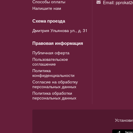
Способы оплаты
Email: pprokat
Напишите нам
Схема проезда
Дмитрия Ульянова ул., д. 31
Правовая информация
Публичная оферта
Пользовательское
соглашение
Политика
конфиденциальности
Согласие на обработку
персональных данных
Политика обработки
персональных данных
Установи