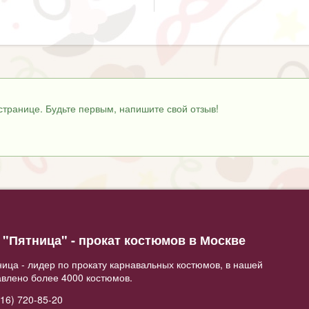
странице. Будьте первым, напишите свой отзыв!
"Пятница" - прокат костюмов в Москве
ица - лидер по прокату карнавальных костюмов, в нашей
авлено более 4000 костюмов.
16) 720-85-20