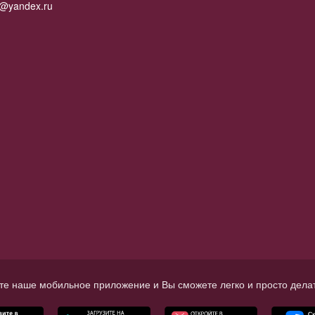
2@yandex.ru
те наше мобильное приложение и Вы сможете легко и просто делат