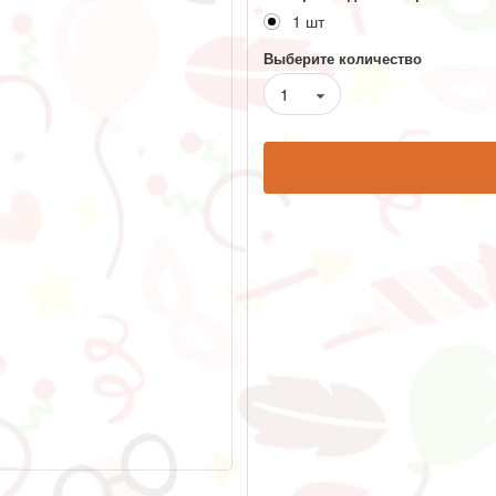
1 шт
Выберите количество
1