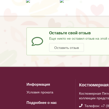
Оставьте свой отзыв
Еще никто не оставил отзыв на этой 
Оставить отзыв
Костюмерная 
Информация
Условия проката
Костюмерная Пятн
коллекции предст
Подробнее о нас
Телефон: +7 (9