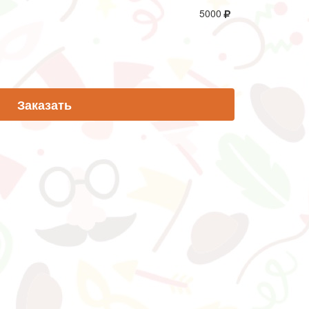
5000
Заказать