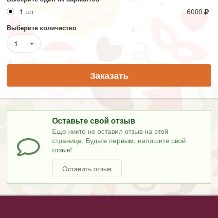
1 шт
6000
Выберите количество
1
Заказать
Оставьте свой отзыв
Еще никто не оставил отзыв на этой
странице. Будьте первым, напишите свой
отзыв!
Оставить отзыв