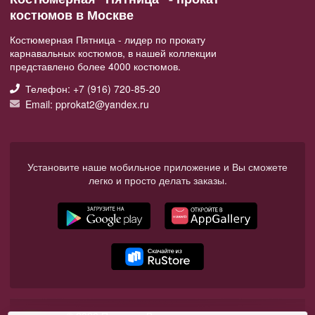
костюмов в Москве
Костюмерная Пятница - лидер по прокату
карнавальных костюмов, в нашей коллекции
представлено более 4000 костюмов.
Телефон: +7 (916) 720-85-20
Email: pprokat2@yandex.ru
Установите наше мобильное приложение и Вы сможете
легко и просто делать заказы.