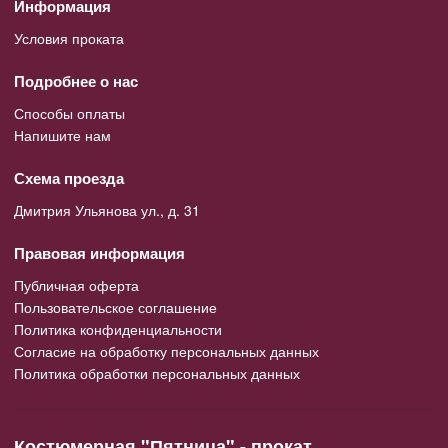
Информация
Условия проката
Подробнее о нас
Способы оплаты
Напишите нам
Схема проезда
Дмитрия Ульянова ул., д. 31
Правовая информация
Публичная оферта
Пользовательское соглашение
Политика конфиденциальности
Согласие на обработку персональных данных
Политика обработки персональных данных
Костюмерная "Пятница" - прокат