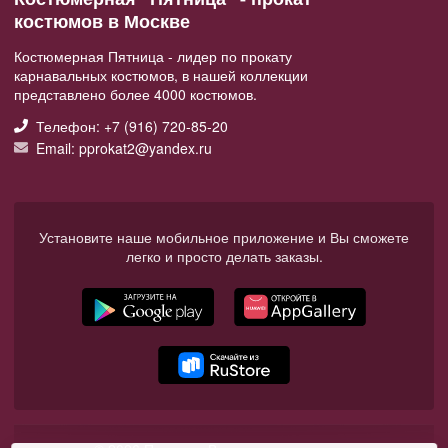
костюмов в Москве
Костюмерная Пятница - лидер по прокату
карнавальных костюмов, в нашей коллекции
представлено более 4000 костюмов.
Телефон: +7 (916) 720-85-20
Email: pprokat2@yandex.ru
Установите наше мобильное приложение и Вы сможете
легко и просто делать заказы.