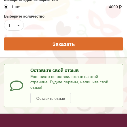
1 шт
4000
Выберите количество
1
Заказать
Оставьте свой отзыв
Еще никто не оставил отзыв на этой
странице. Будьте первым, напишите свой
отзыв!
Оставить отзыв