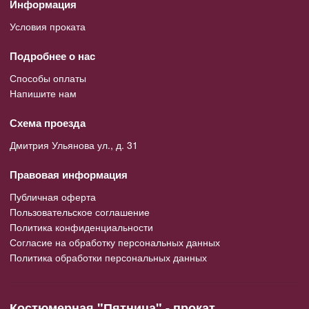
Информация
Условия проката
Подробнее о нас
Способы оплаты
Напишите нам
Схема проезда
Дмитрия Ульянова ул., д. 31
Правовая информация
Публичная оферта
Пользовательское соглашение
Политика конфиденциальности
Согласие на обработку персональных данных
Политика обработки персональных данных
Костюмерная "Пятница" - прокат