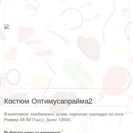
Костюм Оптимусапрайма2
В комплекте: комбинезон, шлем, перчатки, накладки на ноги.
Размер 48-50 (1шт.). Залог 12000.
Выберите один из вариантов