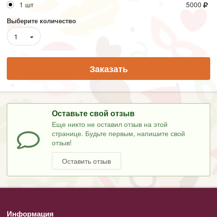
1 шт
5000
Выберите количество
1
Заказать
Оставьте свой отзыв
Еще никто не оставил отзыв на этой
странице. Будьте первым, напишите свой
отзыв!
Оставить отзыв
Информация