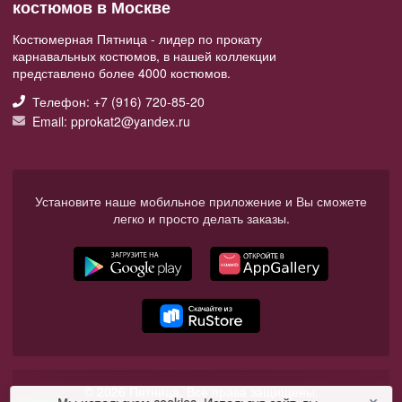
костюмов в Москве
Костюмерная Пятница - лидер по прокату
карнавальных костюмов, в нашей коллекции
представлено более 4000 костюмов.
Телефон: +7 (916) 720-85-20
Email: pprokat2@yandex.ru
Установите наше мобильное приложение и Вы сможете
легко и просто делать заказы.
© 2026 Пятница. Все права защищены.