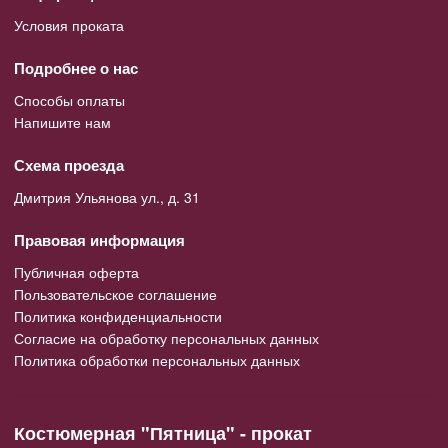
Условия проката
Подробнее о нас
Способы оплаты
Напишите нам
Схема проезда
Дмитрия Ульянова ул., д. 31
Правовая информация
Публичная оферта
Пользовательское соглашение
Политика конфиденциальности
Согласие на обработку персональных данных
Политика обработки персональных данных
Костюмерная "Пятница" - прокат