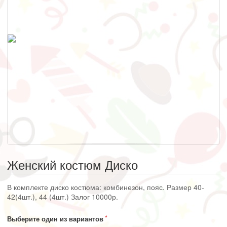
Женский костюм Диско
В комплекте диско костюма: комбинезон, пояс. Размер 40-
42(4шт.), 44 (4шт.) Залог 10000р.
Выберите один из вариантов