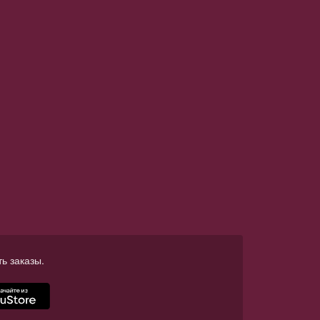
ь заказы.