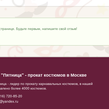
странице. Будьте первым, напишите свой отзыв!
"Пятница" - прокат костюмов в Москве
ица - лидер по прокату карнавальных костюмов, в нашей
авлено более 4000 костюмов.
16) 720-85-20
2@yandex.ru