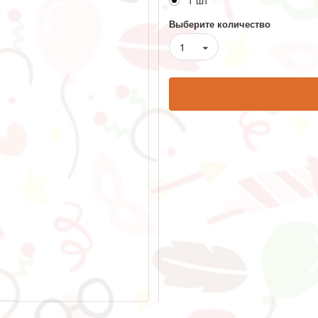
1 шт
Выберите количество
1