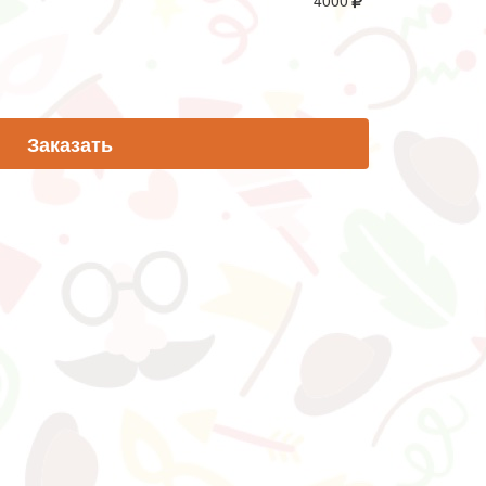
4000
Заказать