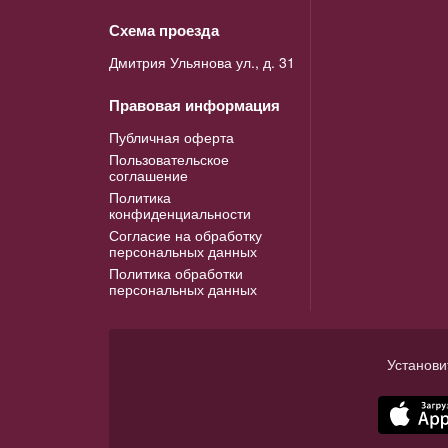
Схема проезда
Дмитрия Ульянова ул., д. 31
Правовая информация
Публичная оферта
Пользовательское
соглашение
Политика
конфиденциальности
Согласие на обработку
персональных данных
Политика обработки
персональных данных
Установи