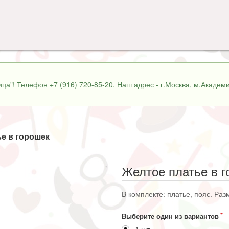
ца"! Телефон +7 (916) 720-85-20. Наш адрес - г.Москва, м.Академи
е в горошек
Желтое платье в 
В комплекте: платье, пояс. Раз
Выберите один из вариантов