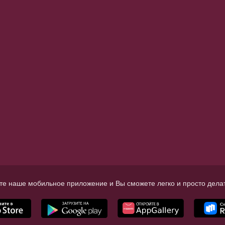
те наше мобильное приложение и Вы сможете легко и просто делат