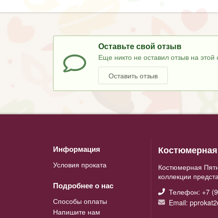
Оставьте свой отзыв
Еще никто не оставил отзыв на этой 
Оставить отзыв
Костюмерная 
Информация
Условия проката
Костюмерная Пятн
коллекции предст
Подробнее о нас
Телефон: +7 (9
Способы оплаты
Email: pprokat
Напишите нам