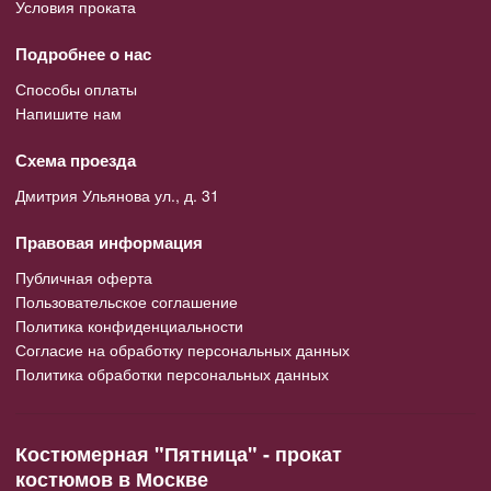
Условия проката
Подробнее о нас
Способы оплаты
Напишите нам
Схема проезда
Дмитрия Ульянова ул., д. 31
Правовая информация
Публичная оферта
Пользовательское соглашение
Политика конфиденциальности
Согласие на обработку персональных данных
Политика обработки персональных данных
Костюмерная "Пятница" - прокат
костюмов в Москве