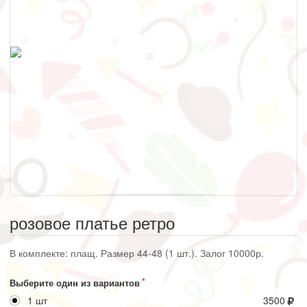
розовое платье ретро
В комплекте: плащ. Размер 44-48 (1 шт.). Залог 10000р.
Выберите один из вариантов
1 шт
3500