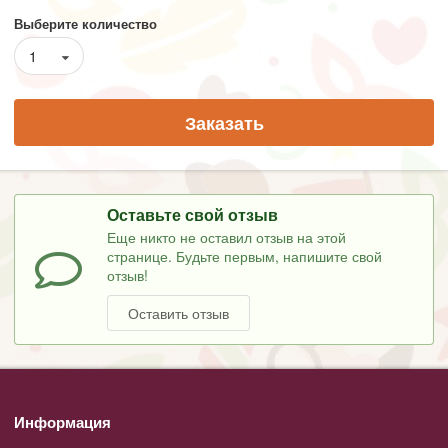
Выберите количество
1
Заказать
Оставьте свой отзыв
Еще никто не оставил отзыв на этой
странице. Будьте первым, напишите свой
отзыв!
Оставить отзыв
Информация