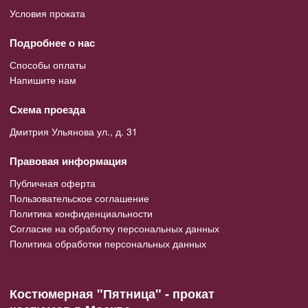
Условия проката
Подробнее о нас
Способы оплаты
Напишите нам
Схема проезда
Дмитрия Ульянова ул., д. 31
Правовая информация
Публичная оферта
Пользовательское соглашение
Политика конфиденциальности
Согласие на обработку персональных данных
Политика обработки персональных данных
Костюмерная "Пятница" - прокат