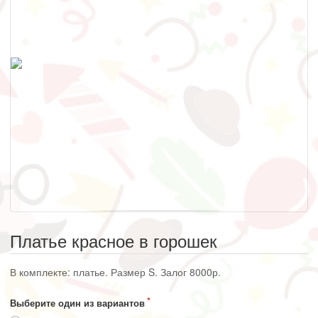
Платье красное в горошек
В комплекте: платье. Размер S. Залог 8000р.
Выберите один из вариантов