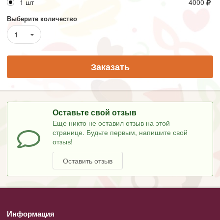
1 шт
4000
Выберите количество
1
Заказать
Оставьте свой отзыв
Еще никто не оставил отзыв на этой
странице. Будьте первым, напишите свой
отзыв!
Оставить отзыв
Информация