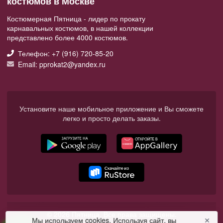
костюмов в Москве
Костюмерная Пятница - лидер по прокату
карнавальных костюмов, в нашей коллекции
представлено более 4000 костюмов.
Телефон: +7 (916) 720-85-20
Email: pprokat2@yandex.ru
Установите наше мобильное приложение и Вы сможете
легко и просто делать заказы.
© 2026 Пятница. Все права защищены.
Мы используем cookies. Используя сайт, вы
✕