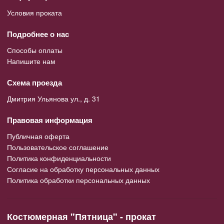
Условия проката
Подробнее о нас
Способы оплаты
Напишите нам
Схема проезда
Дмитрия Ульянова ул., д. 31
Правовая информация
Публичная оферта
Пользовательское соглашение
Политика конфиденциальности
Согласие на обработку персональных данных
Политика обработки персональных данных
Костюмерная "Пятница" - прокат