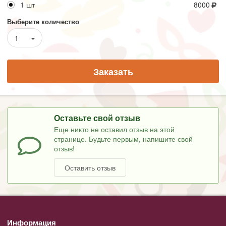
1 шт
8000
Выберите количество
1
Заказать
Оставьте свой отзыв
Еще никто не оставил отзыв на этой
странице. Будьте первым, напишите свой
отзыв!
Оставить отзыв
Информация