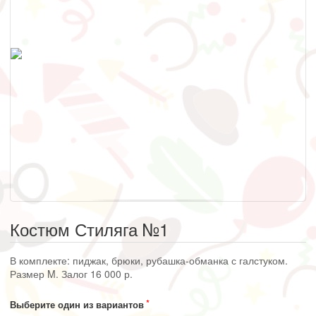
Костюм Стиляга №1
В комплекте: пиджак, брюки, рубашка-обманка с галстуком.
Размер M. Залог 16 000 р.
Выберите один из вариантов