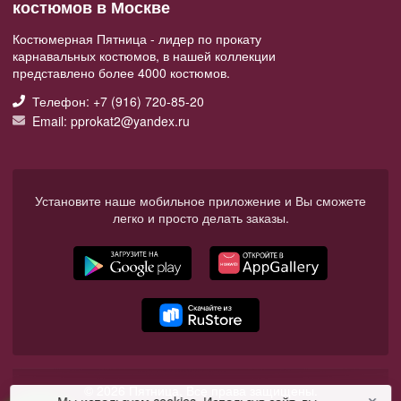
костюмов в Москве
Костюмерная Пятница - лидер по прокату
карнавальных костюмов, в нашей коллекции
представлено более 4000 костюмов.
Телефон: +7 (916) 720-85-20
Email: pprokat2@yandex.ru
Установите наше мобильное приложение и Вы сможете
легко и просто делать заказы.
© 2026 Пятница. Все права защищены.