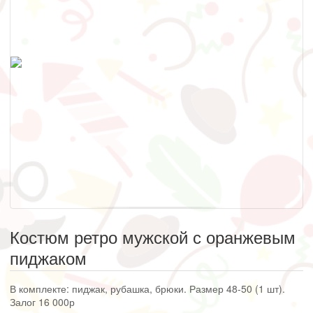
Костюм ретро мужской с оранжевым
пиджаком
В комплекте: пиджак, рубашка, брюки. Размер 48-50 (1 шт).
Залог 16 000р