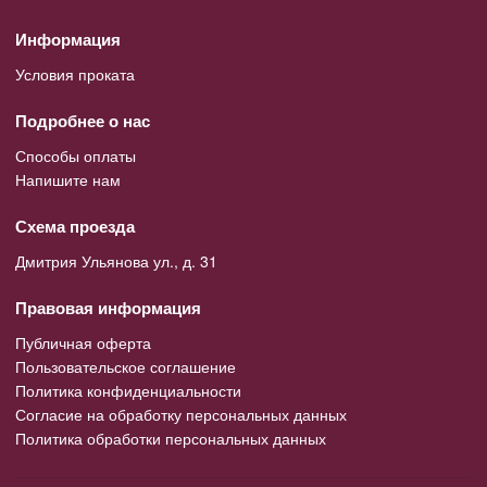
Информация
Условия проката
Подробнее о нас
Способы оплаты
Напишите нам
Схема проезда
Дмитрия Ульянова ул., д. 31
Правовая информация
Публичная оферта
Пользовательское соглашение
Политика конфиденциальности
Согласие на обработку персональных данных
Политика обработки персональных данных