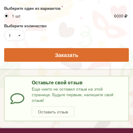
Выберите один из вариантов
1 шт
6000
Выберите количество
1
Заказать
Оставьте свой отзыв
Еще никто не оставил отзыв на этой
странице. Будьте первым, напишите свой
отзыв!
Оставить отзыв