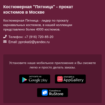
Костюмерная "Пятница" - прокат
костюмов в Москве
Костюмерная Пятница - лидер по прокату
карнавальных костюмов, в нашей коллекции
представлено более 4000 костюмов.
Телефон: +7 (916) 720-85-20
Email: pprokat2@yandex.ru
Установите наше мобильное приложение и Вы сможете
легко и просто делать заказы.