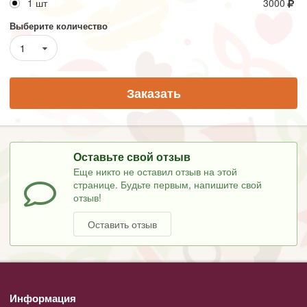
1 шт
3000
Выберите количество
1
Заказать
Оставьте свой отзыв
Еще никто не оставил отзыв на этой
странице. Будьте первым, напишите свой
отзыв!
Оставить отзыв
Информация