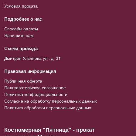
Условия проката
Подробнее о нас
Способы оплаты
Напишите нам
Схема проезда
Дмитрия Ульянова ул., д. 31
Правовая информация
Публичная оферта
Пользовательское соглашение
Политика конфиденциальности
Согласие на обработку персональных данных
Политика обработки персональных данных
Костюмерная "Пятница" - прокат