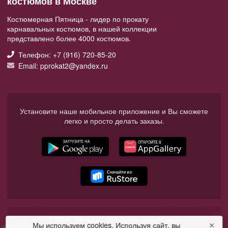
костюмов в Москве
Костюмерная Пятница - лидер по прокату
карнавальных костюмов, в нашей коллекции
представлено более 4000 костюмов.
Телефон: +7 (916) 720-85-20
Email: pprokat2@yandex.ru
Установите наше мобильное приложение и Вы сможете
легко и просто делать заказы.
© 2026 Пятница. Все права защищены.
Мы используем cookies. Используя сайт, вы
✕