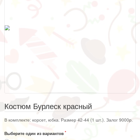
Костюм Бурлеск красный
В комплекте: корсет, юбка. Размер 42-44 (1 шт.). Залог 9000р.
Выберите один из вариантов