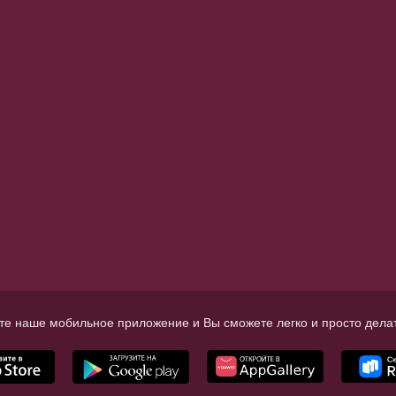
те наше мобильное приложение и Вы сможете легко и просто делат