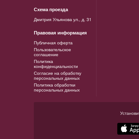
Схема проезда
Дмитрия Ульянова ул., д. 31
Правовая информация
Публичная оферта
Пользовательское
соглашение
Политика
конфиденциальности
Согласие на обработку
персональных данных
Политика обработки
персональных данных
Установи