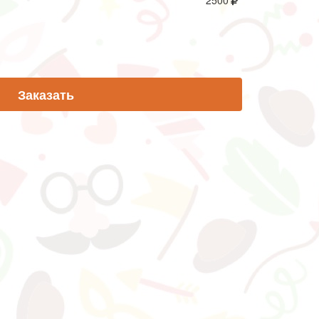
2500
Заказать