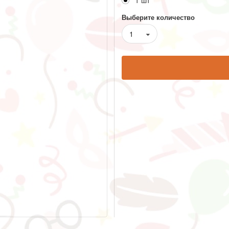
1 шт
Выберите количество
1