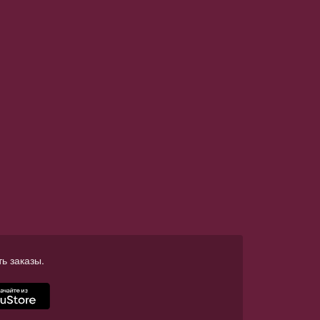
ь заказы.