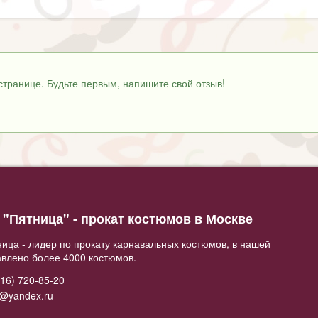
странице. Будьте первым, напишите свой отзыв!
"Пятница" - прокат костюмов в Москве
ица - лидер по прокату карнавальных костюмов, в нашей
авлено более 4000 костюмов.
16) 720-85-20
2@yandex.ru