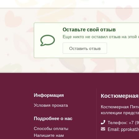
Оставьте свой отзыв
Еще никто не оставил отзыв на этой 
Оставить отзыв
Костюмерная 
Информация
Условия проката
Костюмерная Пятн
коллекции предст
Подробнее о нас
Телефон: +7 (9
Способы оплаты
Email: pprokat
Напишите нам