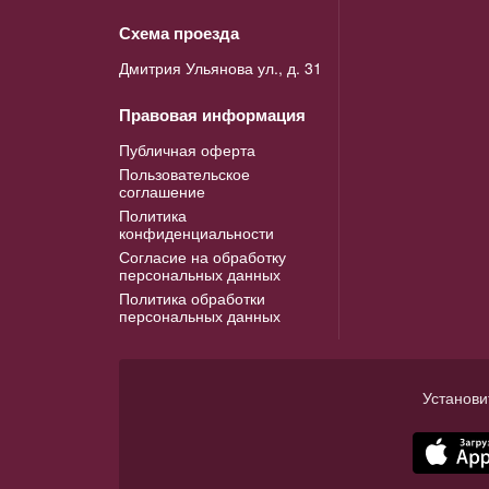
Схема проезда
Дмитрия Ульянова ул., д. 31
Правовая информация
Публичная оферта
Пользовательское
соглашение
Политика
конфиденциальности
Согласие на обработку
персональных данных
Политика обработки
персональных данных
Установи