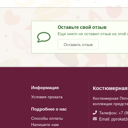
Оставьте свой отзыв
Еще никто не оставил отзыв на этой 
Оставить отзыв
Костюмерная 
Информация
Условия проката
Костюмерная Пятн
коллекции предст
Подробнее о нас
Телефон: +7 (9
Способы оплаты
Email: pprokat
Напишите нам