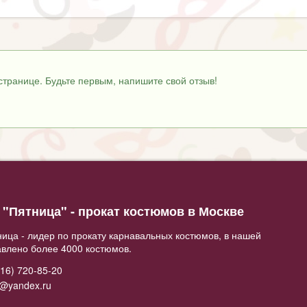
странице. Будьте первым, напишите свой отзыв!
"Пятница" - прокат костюмов в Москве
ица - лидер по прокату карнавальных костюмов, в нашей
авлено более 4000 костюмов.
16) 720-85-20
2@yandex.ru