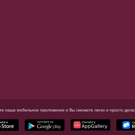
те наше мобильное приложение и Вы сможете легко и просто делат