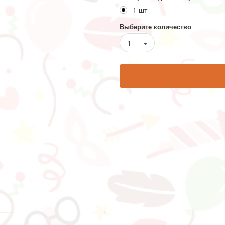
1 шт
Выберите количество
1