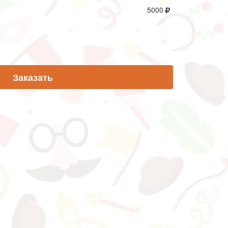
5000
Заказать