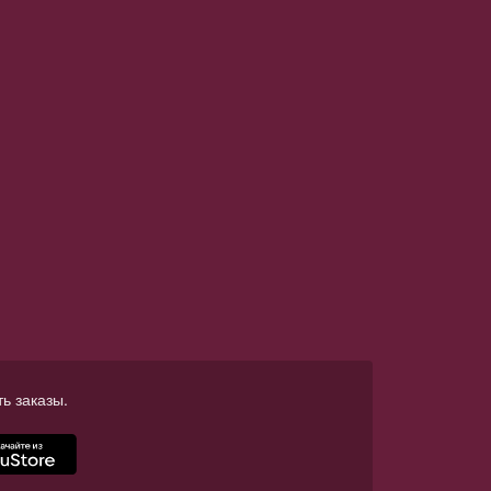
ь заказы.