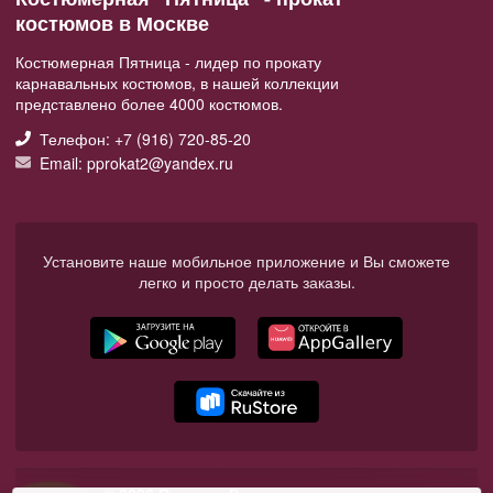
костюмов в Москве
Костюмерная Пятница - лидер по прокату
карнавальных костюмов, в нашей коллекции
представлено более 4000 костюмов.
Телефон: +7 (916) 720-85-20
Email: pprokat2@yandex.ru
Установите наше мобильное приложение и Вы сможете
легко и просто делать заказы.