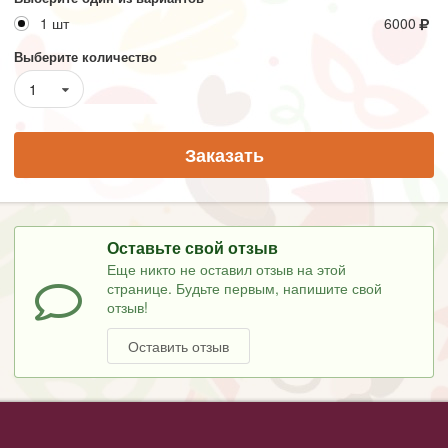
1 шт
6000
Выберите количество
1
Заказать
Оставьте свой отзыв
Еще никто не оставил отзыв на этой
странице. Будьте первым, напишите свой
отзыв!
Оставить отзыв