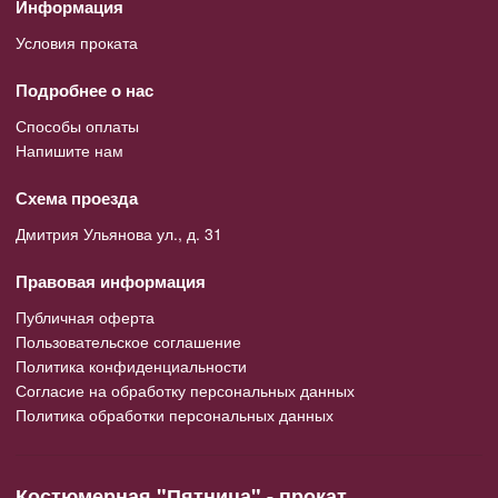
Информация
Условия проката
Подробнее о нас
Способы оплаты
Напишите нам
Схема проезда
Дмитрия Ульянова ул., д. 31
Правовая информация
Публичная оферта
Пользовательское соглашение
Политика конфиденциальности
Согласие на обработку персональных данных
Политика обработки персональных данных
Костюмерная "Пятница" - прокат