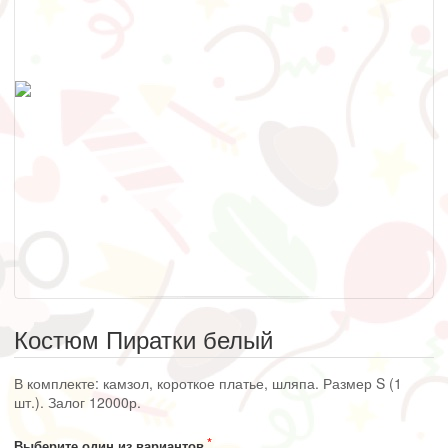
Костюм Пиратки белый
В комплекте: камзол, короткое платье, шляпа. Размер S (1
шт.). Залог 12000р.
Выберите один из вариантов