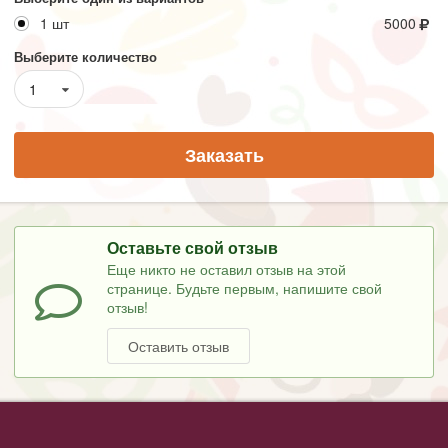
1 шт
5000
Выберите количество
1
Заказать
Оставьте свой отзыв
Еще никто не оставил отзыв на этой
странице. Будьте первым, напишите свой
отзыв!
Оставить отзыв