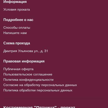
Информация
Условия проката
Подробнее о нас
Способы оплаты
Напишите нам
Схема проезда
Дмитрия Ульянова ул., д. 31
Правовая информация
Публичная оферта
Пользовательское соглашение
Политика конфиденциальности
Согласие на обработку персональных данных
Политика обработки персональных данных
Костюмерная "Пятница" - прокат