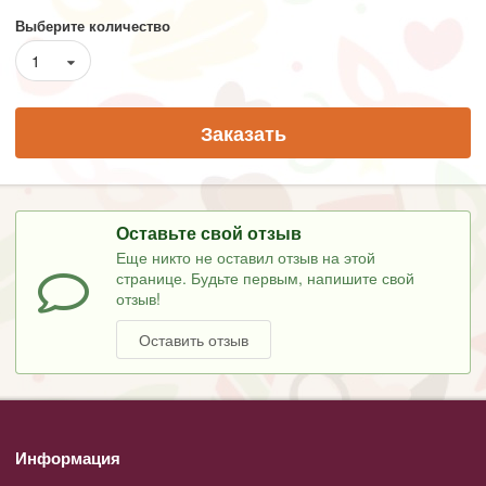
Выберите количество
1
Заказать
Оставьте свой отзыв
Еще никто не оставил отзыв на этой
странице. Будьте первым, напишите свой
отзыв!
Оставить отзыв
Информация