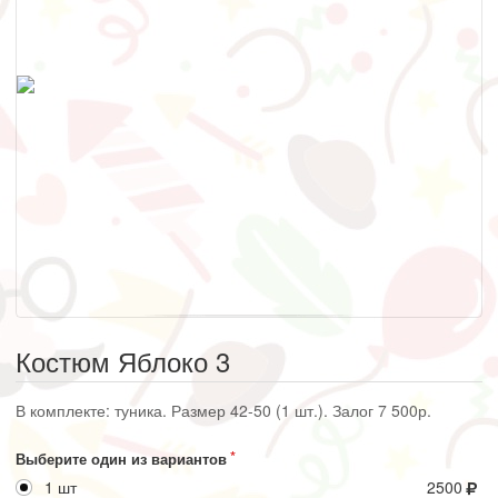
Костюм Яблоко 3
В комплекте: туника. Размер 42-50 (1 шт.). Залог 7 500р.
Выберите один из вариантов
1 шт
2500