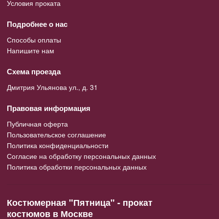
Условия проката
Подробнее о нас
Способы оплаты
Напишите нам
Схема проезда
Дмитрия Ульянова ул., д. 31
Правовая информация
Публичная оферта
Пользовательское соглашение
Политика конфиденциальности
Согласие на обработку персональных данных
Политика обработки персональных данных
Костюмерная "Пятница" - прокат
костюмов в Москве