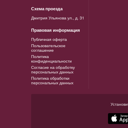
Схема проезда
Дмитрия Ульянова ул., д. 31
Правовая информация
Публичная оферта
Пользовательское
соглашение
Политика
конфиденциальности
Согласие на обработку
персональных данных
Политика обработки
персональных данных
Установи