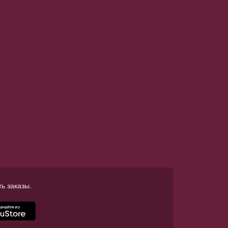
ь заказы.