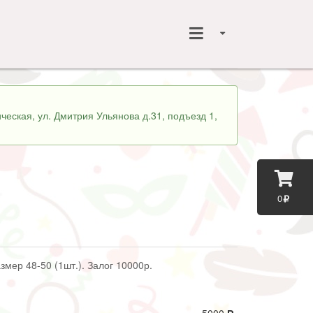
ческая, ул. Дмитрия Ульянова д.31, подъезд 1,
0
азмер 48-50 (1шт.). Залог 10000р.