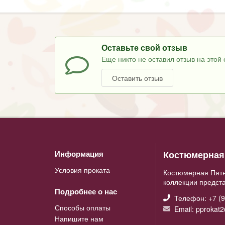
Оставьте свой отзыв
Еще никто не оставил отзыв на этой 
Оставить отзыв
Костюмерная 
Информация
Условия проката
Костюмерная Пятн
коллекции предст
Подробнее о нас
Телефон: +7 (9
Способы оплаты
Email: pprokat
Напишите нам