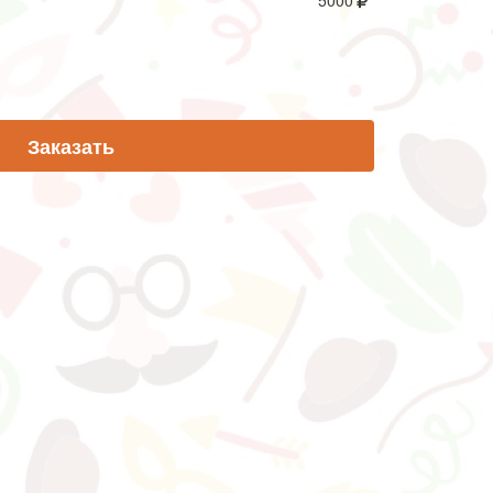
5000
Заказать