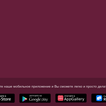
те наше мобильное приложение и Вы сможете легко и просто делат