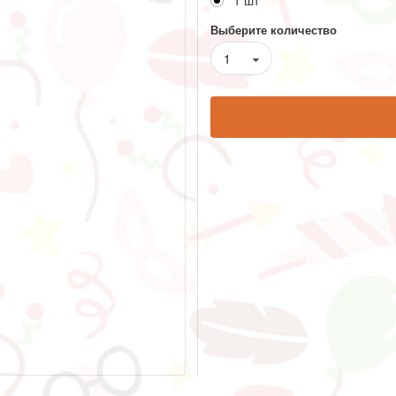
1 шт
Выберите количество
1