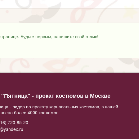
странице. Будьте первым, напишите свой отзыв!
"Пятница" - прокат костюмов в Москве
ица - лидер по прокату карнавальных костюмов, в нашей
авлено более 4000 костюмов.
16) 720-85-20
2@yandex.ru