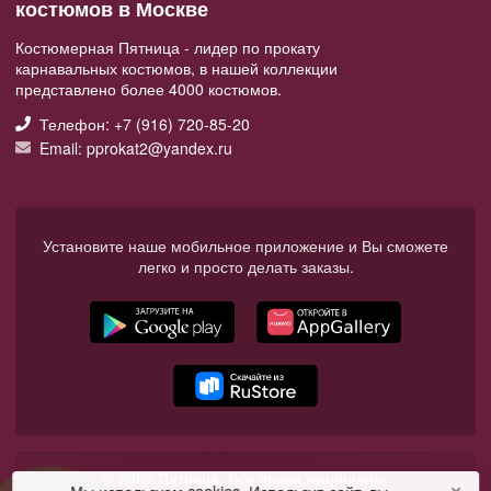
костюмов в Москве
Костюмерная Пятница - лидер по прокату
карнавальных костюмов, в нашей коллекции
представлено более 4000 костюмов.
Телефон: +7 (916) 720-85-20
Email: pprokat2@yandex.ru
Установите наше мобильное приложение и Вы сможете
легко и просто делать заказы.
© 2026 Пятница. Все права защищены.