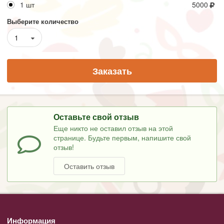
1 шт
5000
Выберите количество
1
Заказать
Оставьте свой отзыв
Еще никто не оставил отзыв на этой
странице. Будьте первым, напишите свой
отзыв!
Оставить отзыв
Информация