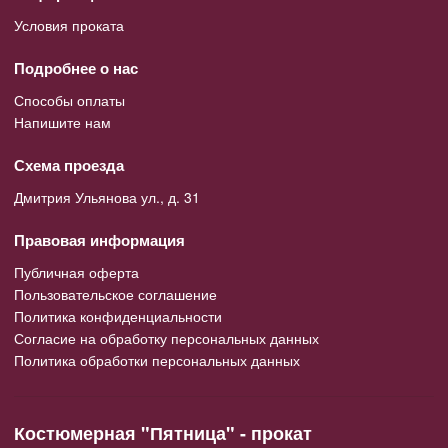
Условия проката
Подробнее о нас
Способы оплаты
Напишите нам
Схема проезда
Дмитрия Ульянова ул., д. 31
Правовая информация
Публичная оферта
Пользовательское соглашение
Политика конфиденциальности
Согласие на обработку персональных данных
Политика обработки персональных данных
Костюмерная "Пятница" - прокат