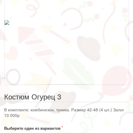
Костюм Огурец 3
В комплекте: комбинезон, туника. Размер 42-48 (4 шт.) Залог
10 000р
Выберите один из вариантов