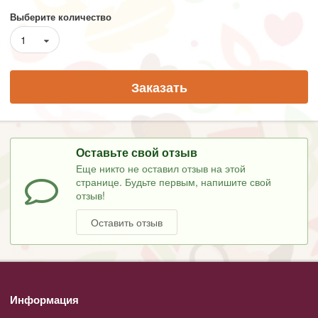
Выберите количество
1
Заказать
Оставьте свой отзыв
Еще никто не оставил отзыв на этой
странице. Будьте первым, напишите свой
отзыв!
Оставить отзыв
Информация