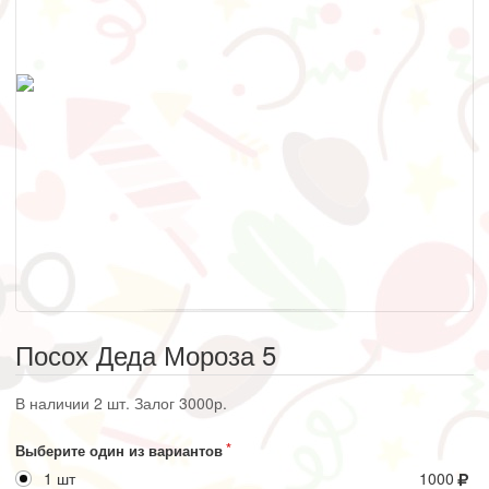
Посох Деда Мороза 5
В наличии 2 шт. Залог 3000р.
Выберите один из вариантов
1 шт
1000