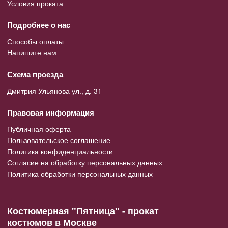
Условия проката
Подробнее о нас
Способы оплаты
Напишите нам
Схема проезда
Дмитрия Ульянова ул., д. 31
Правовая информация
Публичная оферта
Пользовательское соглашение
Политика конфиденциальности
Согласие на обработку персональных данных
Политика обработки персональных данных
Костюмерная "Пятница" - прокат
костюмов в Москве