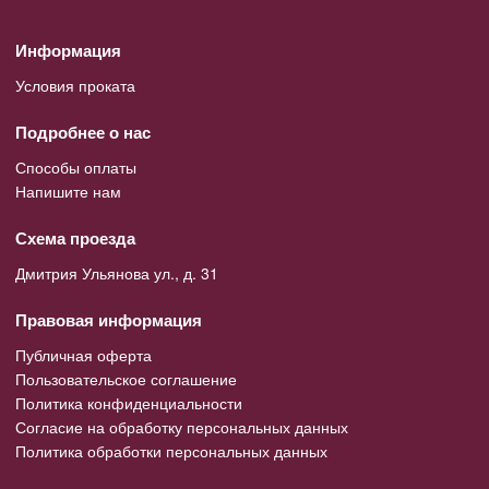
Информация
Условия проката
Подробнее о нас
Способы оплаты
Напишите нам
Схема проезда
Дмитрия Ульянова ул., д. 31
Правовая информация
Публичная оферта
Пользовательское соглашение
Политика конфиденциальности
Согласие на обработку персональных данных
Политика обработки персональных данных