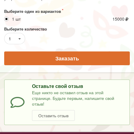
Выберите один из вариантов
1 шт
15000
Выберите количество
1
Заказать
Оставьте свой отзыв
Еще никто не оставил отзыв на этой
странице. Будьте первым, напишите свой
отзыв!
Оставить отзыв