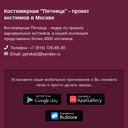
Костюмерная "Пятница" - прокат
костюмов в Москве
Костюмерная Пятница - лидер по прокату
карнавальных костюмов, в нашей коллекции
представлено более 4000 костюмов.
Телефон: +7 (916) 720-85-20
Email: pprokat2@yandex.ru
Установите наше мобильное приложение и Вы сможете
легко и просто делать заказы.