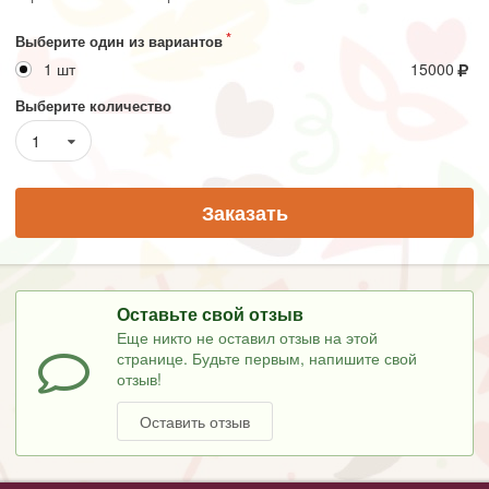
Выберите один из вариантов
1 шт
15000
Выберите количество
1
Заказать
Оставьте свой отзыв
Еще никто не оставил отзыв на этой
странице. Будьте первым, напишите свой
отзыв!
Оставить отзыв