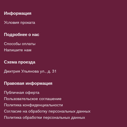
Информация
Условия проката
Подробнее о нас
Способы оплаты
Напишите нам
Схема проезда
Дмитрия Ульянова ул., д. 31
Правовая информация
Публичная оферта
Пользовательское соглашение
Политика конфиденциальности
Согласие на обработку персональных данных
Политика обработки персональных данных