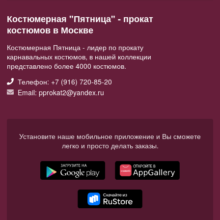
Костюмерная "Пятница" - прокат
костюмов в Москве
Костюмерная Пятница - лидер по прокату
карнавальных костюмов, в нашей коллекции
представлено более 4000 костюмов.
Телефон: +7 (916) 720-85-20
Email: pprokat2@yandex.ru
Установите наше мобильное приложение и Вы сможете
легко и просто делать заказы.