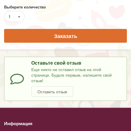
Выберите количество
1
Заказать
Оставьте свой отзыв
Еще никто не оставил отзыв на этой
странице. Будьте первым, напишите свой
отзыв!
Оставить отзыв
Информация