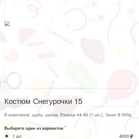
Костюм Снегурочки 15
В комплекте: шуба, шапка. Размер 44-46 (1 шт.). Залог 8 000р.
Выберите один из вариантов
1 шт
4000