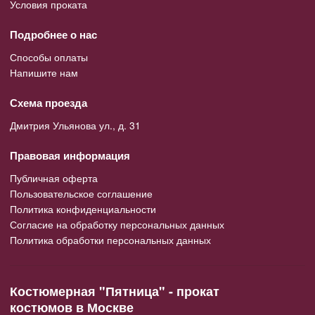
Условия проката
Подробнее о нас
Способы оплаты
Напишите нам
Схема проезда
Дмитрия Ульянова ул., д. 31
Правовая информация
Публичная оферта
Пользовательское соглашение
Политика конфиденциальности
Согласие на обработку персональных данных
Политика обработки персональных данных
Костюмерная "Пятница" - прокат
костюмов в Москве