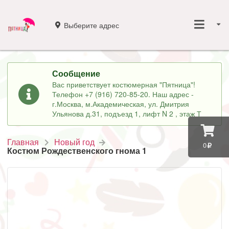
Выберите адрес
Сообщение
Вас приветствует костюмерная "Пятница"!
Телефон +7 (916) 720-85-20. Наш адрес -
г.Москва, м.Академическая, ул. Дмитрия
Ульянова д.31, подъезд 1, лифт N 2 , этаж Т
Главная
Новый год
0
Костюм Рождественского гнома 1