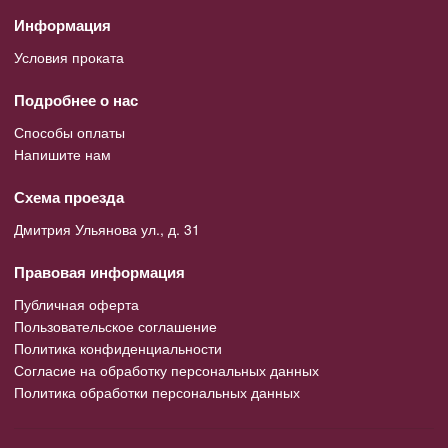
Информация
Условия проката
Подробнее о нас
Способы оплаты
Напишите нам
Схема проезда
Дмитрия Ульянова ул., д. 31
Правовая информация
Публичная оферта
Пользовательское соглашение
Политика конфиденциальности
Согласие на обработку персональных данных
Политика обработки персональных данных