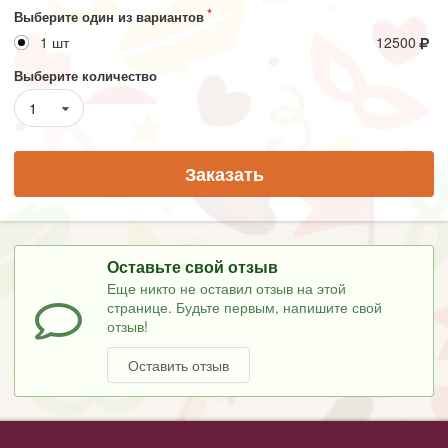
Выберите один из вариантов
1 шт
12500
Выберите количество
1
Заказать
Оставьте свой отзыв
Еще никто не оставил отзыв на этой
странице. Будьте первым, напишите свой
отзыв!
Оставить отзыв