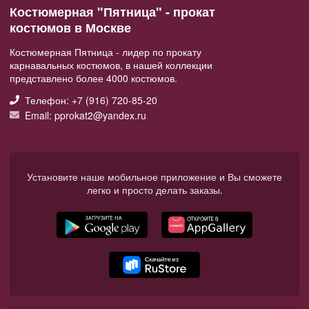
Костюмерная "Пятница" - прокат
костюмов в Москве
Костюмерная Пятница - лидер по прокату
карнавальных костюмов, в нашей коллекции
представлено более 4000 костюмов.
Телефон: +7 (916) 720-85-20
Email: pprokat2@yandex.ru
Установите наше мобильное приложение и Вы сможете
легко и просто делать заказы.