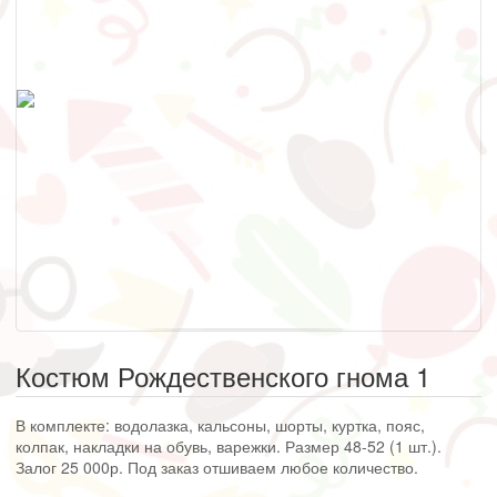
Костюм Рождественского гнома 1
В комплекте: водолазка, кальсоны, шорты, куртка, пояс,
колпак, накладки на обувь, варежки. Размер 48-52 (1 шт.).
Залог 25 000р. Под заказ отшиваем любое количество.