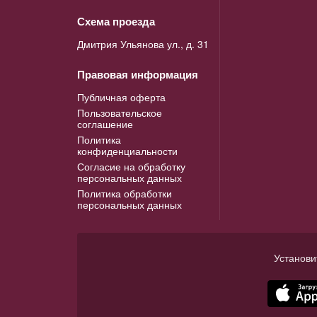
Схема проезда
Дмитрия Ульянова ул., д. 31
Правовая информация
Публичная оферта
Пользовательское
соглашение
Политика
конфиденциальности
Согласие на обработку
персональных данных
Политика обработки
персональных данных
Установи