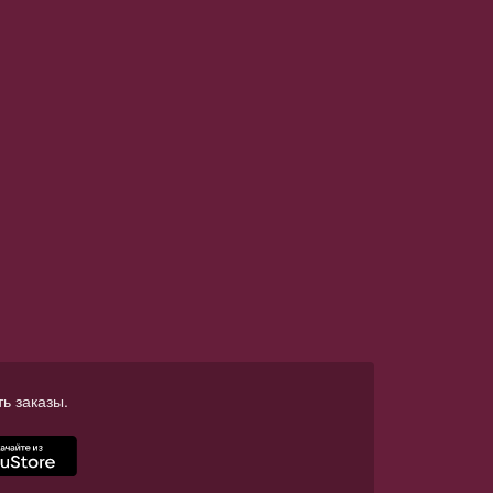
ь заказы.