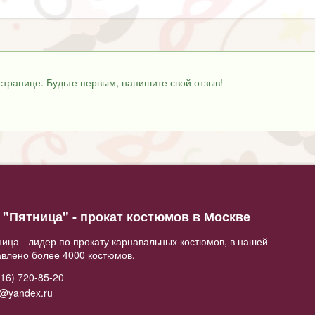
странице. Будьте первым, напишите свой отзыв!
"Пятница" - прокат костюмов в Москве
ица - лидер по прокату карнавальных костюмов, в нашей
авлено более 4000 костюмов.
16) 720-85-20
2@yandex.ru