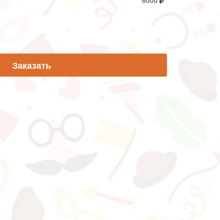
8000
Заказать