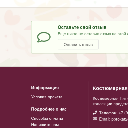
Оставьте свой отзыв
Еще никто не оставил отзыв на этой 
Оставить отзыв
Костюмерная 
Информация
Условия проката
Костюмерная Пятн
коллекции предст
Подробнее о нас
Телефон: +7 (9
Способы оплаты
Email: pprokat
Напишите нам