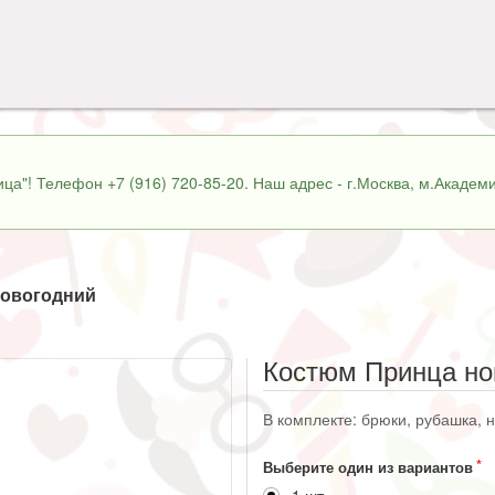
ца"! Телефон +7 (916) 720-85-20. Наш адрес - г.Москва, м.Академи
новогодний
Костюм Принца но
В комплекте: брюки, рубашка, н
Выберите один из вариантов