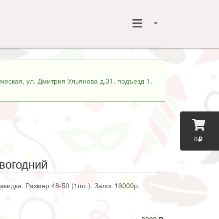
ческая, ул. Дмитрия Ульянова д.31, подъезд 1,
0
вогодний
акидка. Размер 48-50 (1шт.). Залог 16000р.