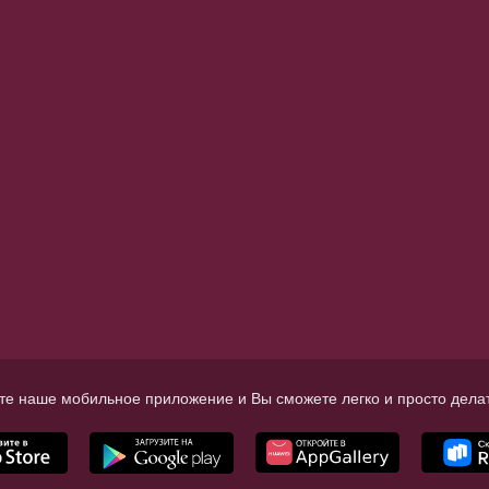
те наше мобильное приложение и Вы сможете легко и просто делат