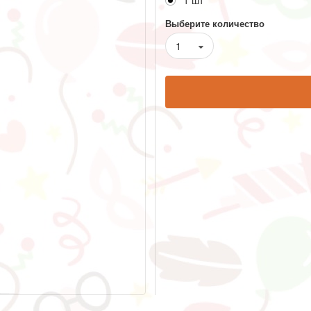
1 шт
Выберите количество
1