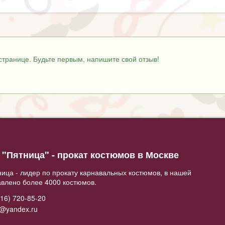
странице. Будьте первым, напишите свой отзыв!
"Пятница" - прокат костюмов в Москве
ица - лидер по прокату карнавальных костюмов, в нашей
авлено более 4000 костюмов.
16) 720-85-20
2@yandex.ru