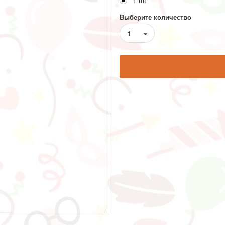
1 шт
Выберите количество
1