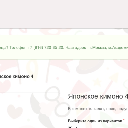
ца"! Телефон +7 (916) 720-85-20. Наш адрес - г.Москва, м.Академи
ское кимоно 4
Японское кимоно 
В комплекте: халат, пояс, поду
Выберите один из вариантов