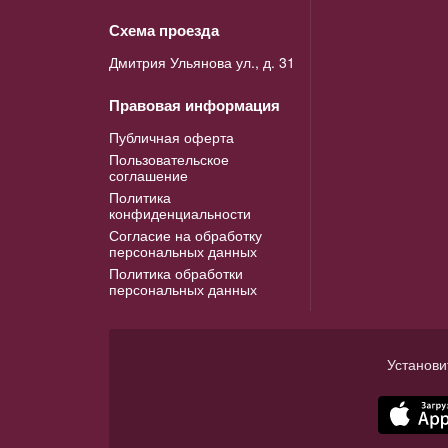
Схема проезда
Дмитрия Ульянова ул., д. 31
Правовая информация
Публичная оферта
Пользовательское
соглашение
Политика
конфиденциальности
Согласие на обработку
персональных данных
Политика обработки
персональных данных
Установи