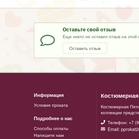
Оставьте свой отзыв
Еще никто не оставил отзыв на этой 
Оставить отзыв
Костюмерная 
Информация
Условия проката
Костюмерная Пятн
коллекции предст
Подробнее о нас
Телефон: +7 (9
Способы оплаты
Email: pprokat
Напишите нам