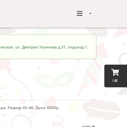
ческая, ул. Дмитрия Ульянова д.31, подъезд 1,
0
4
шка. Размер 40-46. Залог 6000р.