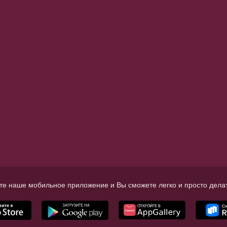
те наше мобильное приложение и Вы сможете легко и просто делат