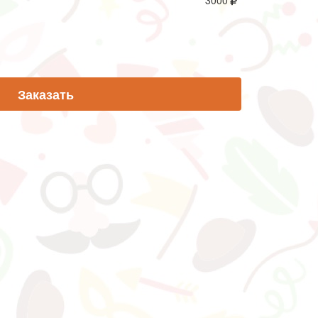
3000
Заказать