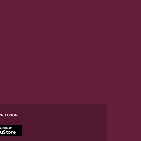
ь заказы.