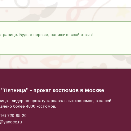
странице. Будьте первым, напишите свой отзыв!
"Пятница" - прокат костюмов в Москве
ица - лидер по прокату карнавальных костюмов, в нашей
авлено более 4000 костюмов.
16) 720-85-20
2@yandex.ru