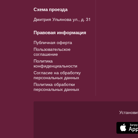
Схема проезда
Дмитрия Ульянова ул., д. 31
Правовая информация
Публичная оферта
Пользовательское
соглашение
Политика
конфиденциальности
Согласие на обработку
персональных данных
Политика обработки
персональных данных
Установи