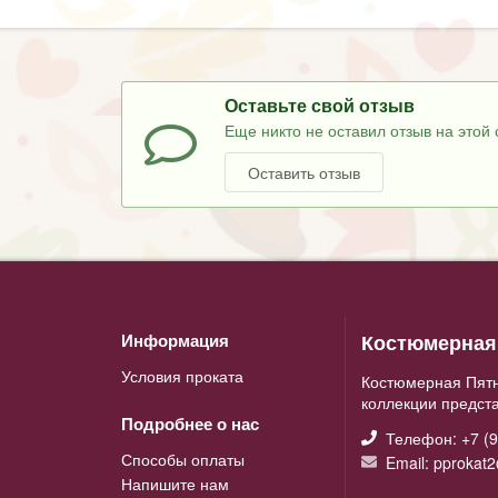
Оставьте свой отзыв
Еще никто не оставил отзыв на этой 
Оставить отзыв
Костюмерная 
Информация
Условия проката
Костюмерная Пятн
коллекции предст
Подробнее о нас
Телефон: +7 (9
Способы оплаты
Email: pprokat
Напишите нам