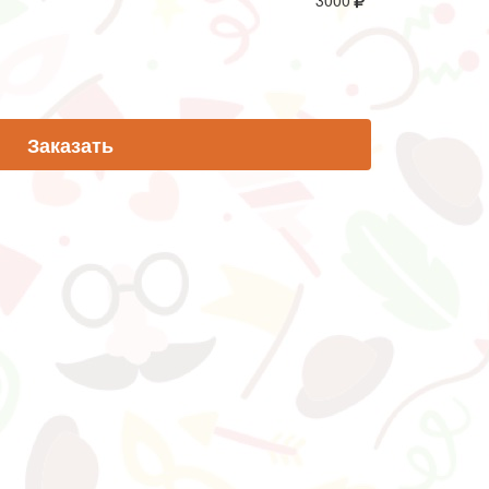
3000
Заказать