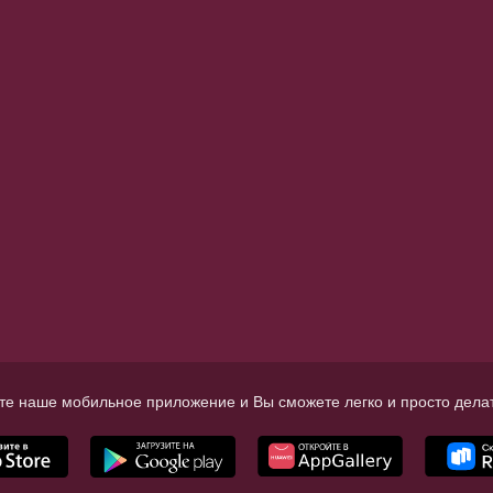
те наше мобильное приложение и Вы сможете легко и просто делат