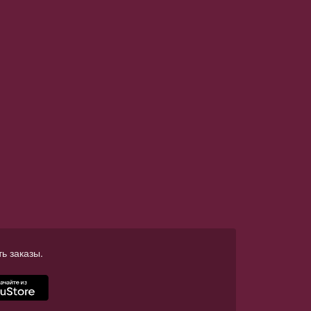
ь заказы.