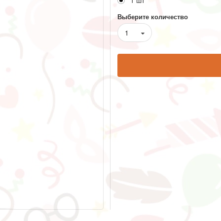
1 шт
Выберите количество
1