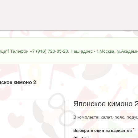
ца"! Телефон +7 (916) 720-85-20. Наш адрес - г.Москва, м.Академи
ское кимоно 2
Японское кимоно 
В комплекте: халат, пояс, поду
Выберите один из вариантов