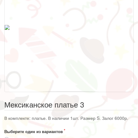
Мексиканское платье 3
В комплекте: платье. В наличии 1шт. Размер S. Залог 6000р.
Выберите один из вариантов