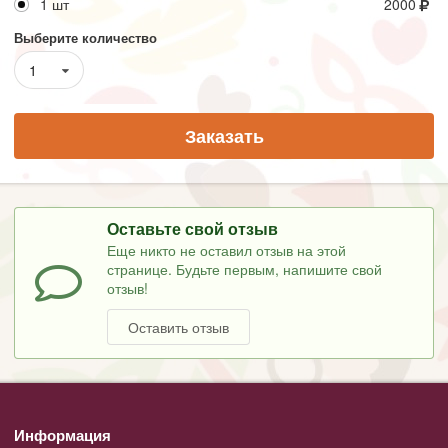
1 шт
2000
Выберите количество
1
Заказать
Оставьте свой отзыв
Еще никто не оставил отзыв на этой
странице. Будьте первым, напишите свой
отзыв!
Оставить отзыв
Информация