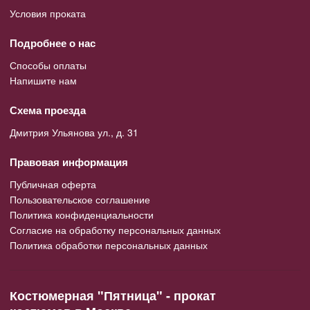
Условия проката
Подробнее о нас
Способы оплаты
Напишите нам
Схема проезда
Дмитрия Ульянова ул., д. 31
Правовая информация
Публичная оферта
Пользовательское соглашение
Политика конфиденциальности
Согласие на обработку персональных данных
Политика обработки персональных данных
Костюмерная "Пятница" - прокат