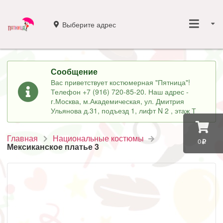
Выберите адрес
Сообщение
Вас приветствует костюмерная "Пятница"!
Телефон +7 (916) 720-85-20. Наш адрес -
г.Москва, м.Академическая, ул. Дмитрия
Ульянова д.31, подъезд 1, лифт N 2 , этаж Т
Главная
Национальные костюмы
0
Мексиканское платье 3