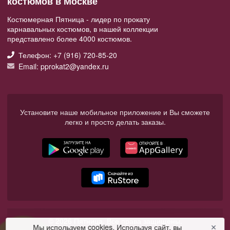
костюмов в Москве
Костюмерная Пятница - лидер по прокату
карнавальных костюмов, в нашей коллекции
представлено более 4000 костюмов.
Телефон: +7 (916) 720-85-20
Email: pprokat2@yandex.ru
Установите наше мобильное приложение и Вы сможете
легко и просто делать заказы.
© 2026 Пятница. Все права защищены.
Мы используем cookies. Используя сайт, вы
✕