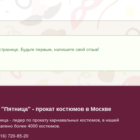
странице. Будьте первым, напишите свой отзыв!
"Пятница" - прокат костюмов в Москве
ица - лидер по прокату карнавальных костюмов, в нашей
авлено более 4000 костюмов.
16) 720-85-20