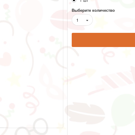
1 шт
Выберите количество
1