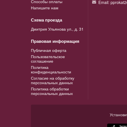
Способы оплаты
Email: pprokat
Напишите нам
Схема проезда
Дмитрия Ульянова ул., д. 31
Правовая информация
Публичная оферта
Пользовательское
соглашение
Политика
конфиденциальности
Согласие на обработку
персональных данных
Политика обработки
персональных данных
Установи