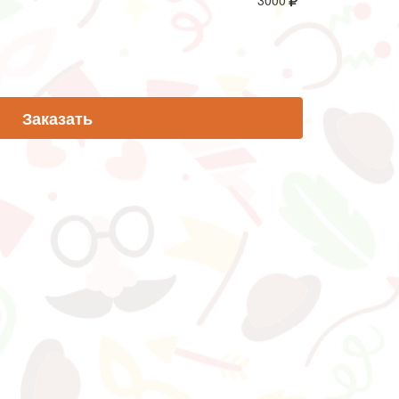
3000
Заказать