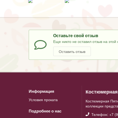
Оставьте свой отзыв
Еще никто не оставил отзыв на этой 
Оставить отзыв
Костюмерная 
Информация
Условия проката
Костюмерная Пятн
коллекции предст
Подробнее о нас
Телефон: +7 (9