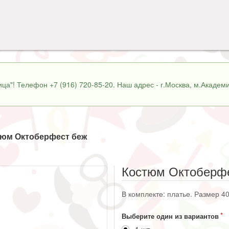
ца"! Телефон +7 (916) 720-85-20. Наш адрес - г.Москва, м.Академи
юм Октоберфест беж
Костюм Октоберф
В комплекте: платье. Размер 40
Выберите один из вариантов