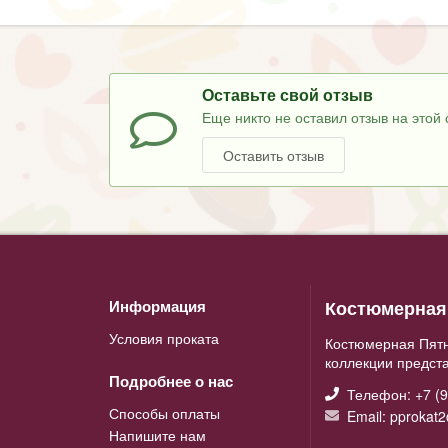
Оставьте свой отзыв
Еще никто не оставил отзыв на этой 
Оставить отзыв
Костюмерная 
Информация
Условия проката
Костюмерная Пятн
коллекции предст
Подробнее о нас
Телефон: +7 (9
Способы оплаты
Email: pprokat
Напишите нам