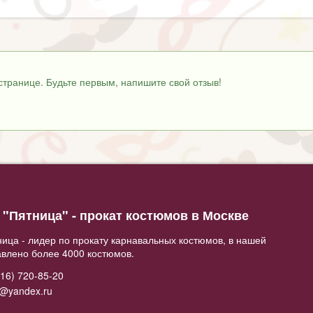
странице. Будьте первым, напишите свой отзыв!
"Пятница" - прокат костюмов в Москве
ица - лидер по прокату карнавальных костюмов, в нашей
авлено более 4000 костюмов.
16) 720-85-20
2@yandex.ru