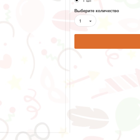
1 шт
Выберите количество
1