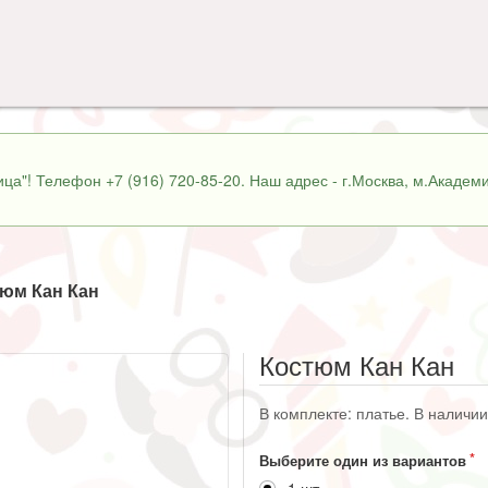
ца"! Телефон +7 (916) 720-85-20. Наш адрес - г.Москва, м.Академи
юм Кан Кан
Костюм Кан Кан
В комплекте: платье. В наличии
Выберите один из вариантов