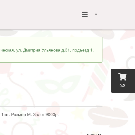
ческая, ул. Дмитрия Ульянова д.31, подъезд 1,
0
 1шт. Размер М. Залог 9000р.