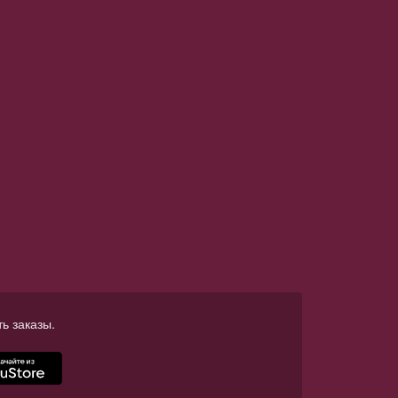
ь заказы.