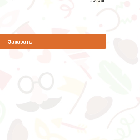
3000
Заказать