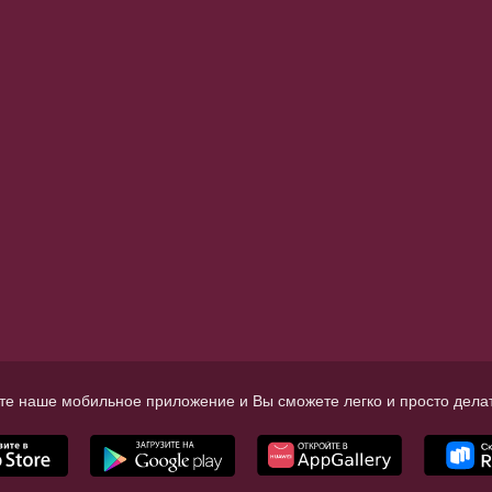
те наше мобильное приложение и Вы сможете легко и просто делат