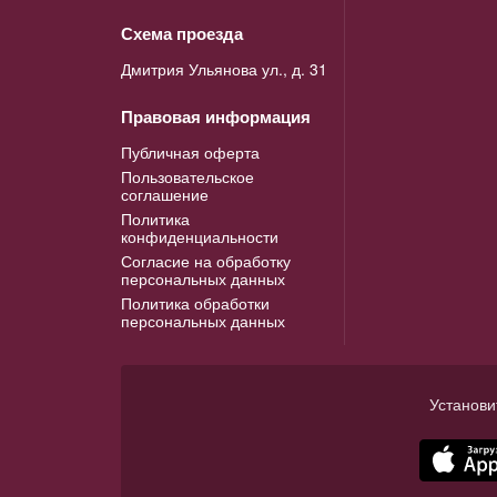
Схема проезда
Дмитрия Ульянова ул., д. 31
Правовая информация
Публичная оферта
Пользовательское
соглашение
Политика
конфиденциальности
Согласие на обработку
персональных данных
Политика обработки
персональных данных
Установи