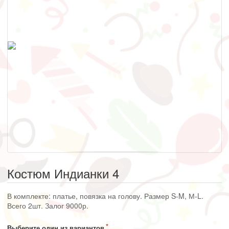
Костюм Индианки 4
В комплекте: платье, повязка на голову. Размер S-M, М-L.
Всего 2шт. Залог 9000р.
Выберите один из вариантов