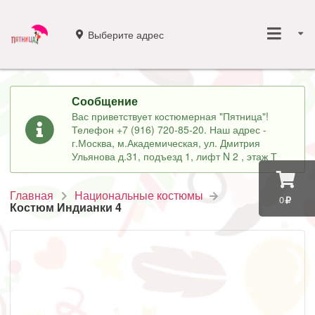
Выберите адрес
Сообщение
Вас приветствует костюмерная "Пятница"!
Телефон +7 (916) 720-85-20. Наш адрес -
г.Москва, м.Академическая, ул. Дмитрия
Ульянова д.31, подъезд 1, лифт N 2 , этаж Т
Главная
Национальные костюмы
0
Костюм Индианки 4