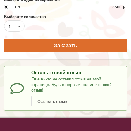
1 шт
3500
Выберите количество
1
Заказать
Оставьте свой отзыв
Еще никто не оставил отзыв на этой
странице. Будьте первым, напишите свой
отзыв!
Оставить отзыв