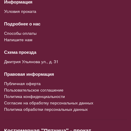
Информация
Условия проката
Подробнее о нас
Способы оплаты
Напишите нам
Схема проезда
Дмитрия Ульянова ул., д. 31
Правовая информация
Публичная оферта
Пользовательское соглашение
Политика конфиденциальности
Согласие на обработку персональных данных
Политика обработки персональных данных
Костюмерная "Пятница" - прокат