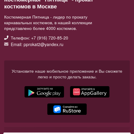
костюмов в Москве
Костюмерная Пятница - лидер по прокату
карнавальных костюмов, в нашей коллекции
представлено более 4000 костюмов.
Телефон: +7 (916) 720-85-20
Email: pprokat2@yandex.ru
Установите наше мобильное приложение и Вы сможете
легко и просто делать заказы.