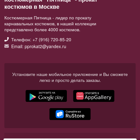
костюмов в Москве
Костюмерная Пятница - лидер по прокату
карнавальных костюмов, в нашей коллекции
представлено более 4000 костюмов.
Телефон: +7 (916) 720-85-20
Email: pprokat2@yandex.ru
Установите наше мобильное приложение и Вы сможете
легко и просто делать заказы.