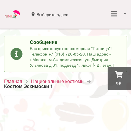
Выберите адрес
Сообщение
Вас приветствует костюмерная "Пятница"!
Телефон +7 (916) 720-85-20. Наш адрес -
г.Москва, м.Академическая, ул. Дмитрия
Ульянова д.31, подъезд 1, лифт N 2 , этаж Т
Главная
Национальные костюмы
0
Костюм Эскимоски 1