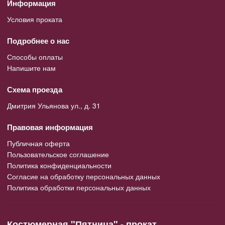
Информация
Условия проката
Подробнее о нас
Способы оплаты
Напишите нам
Схема проезда
Дмитрия Ульянова ул., д. 31
Правовая информация
Публичная оферта
Пользовательское соглашение
Политика конфиденциальности
Согласие на обработку персональных данных
Политика обработки персональных данных
Костюмерная "Пятница" - прокат