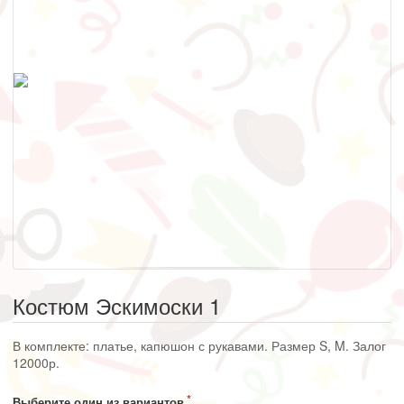
Костюм Эскимоски 1
В комплекте: платье, капюшон с рукавами. Размер S, M. Залог
12000р.
Выберите один из вариантов