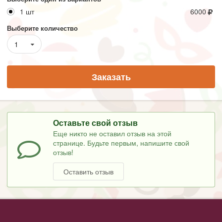
1 шт
6000
Выберите количество
1
Заказать
Оставьте свой отзыв
Еще никто не оставил отзыв на этой
странице. Будьте первым, напишите свой
отзыв!
Оставить отзыв