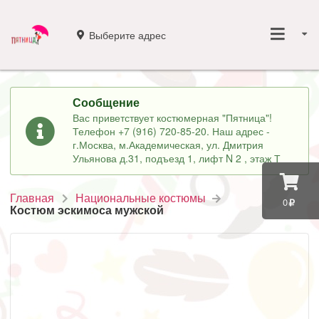
Выберите адрес
Сообщение
Вас приветствует костюмерная "Пятница"!
Телефон +7 (916) 720-85-20. Наш адрес -
г.Москва, м.Академическая, ул. Дмитрия
Ульянова д.31, подъезд 1, лифт N 2 , этаж Т
Главная
Национальные костюмы
0
Костюм эскимоса мужской