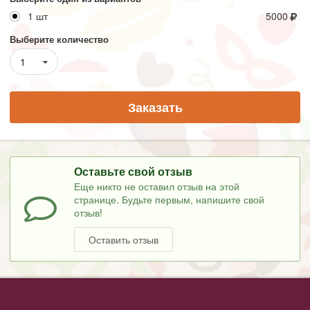
1 шт
5000
Выберите количество
1
Заказать
Оставьте свой отзыв
Еще никто не оставил отзыв на этой
странице. Будьте первым, напишите свой
отзыв!
Оставить отзыв