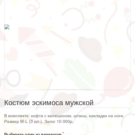
Костюм эскимоса мужской
В комплекте: кофта с капюшоном, штаны, накладки на ноги.
Размер M-L (3 шт.). Залог 10 000р.
Выберите один из вариантов