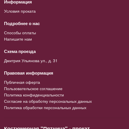
Информация
Условия проката
Подробнее о нас
Способы оплаты
Напишите нам
Схема проезда
Дмитрия Ульянова ул., д. 31
Правовая информация
Публичная оферта
Пользовательское соглашение
Политика конфиденциальности
Согласие на обработку персональных данных
Политика обработки персональных данных
Костюмерная "Пятница" - прокат