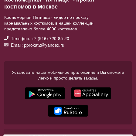
костюмов в Москве
Костюмерная Пятница - лидер по прокату
карнавальных костюмов, в нашей коллекции
представлено более 4000 костюмов.
Телефон: +7 (916) 720-85-20
Email: pprokat2@yandex.ru
Установите наше мобильное приложение и Вы сможете
легко и просто делать заказы.