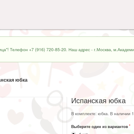
ца"! Телефон +7 (916) 720-85-20. Наш адрес - г.Москва, м.Академи
нская юбка
Испанская юбка
В комплекте: юбка. В наличии 1
Выберите один из вариантов