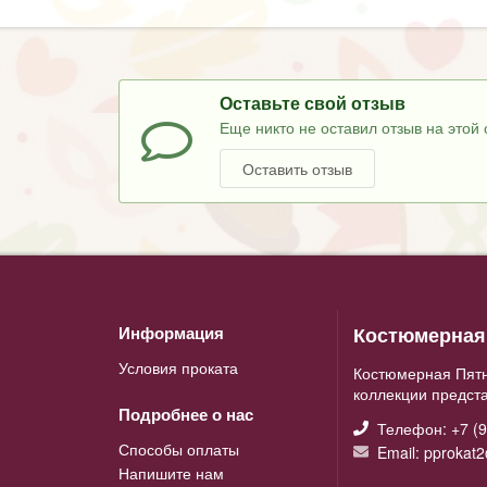
Оставьте свой отзыв
Еще никто не оставил отзыв на этой 
Оставить отзыв
Костюмерная 
Информация
Условия проката
Костюмерная Пятн
коллекции предст
Подробнее о нас
Телефон: +7 (9
Способы оплаты
Email: pprokat
Напишите нам