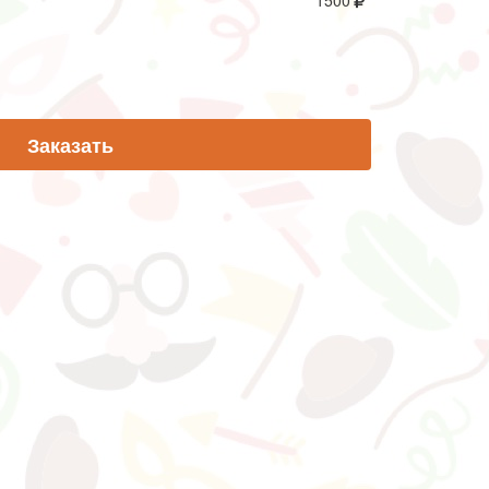
1500
Заказать