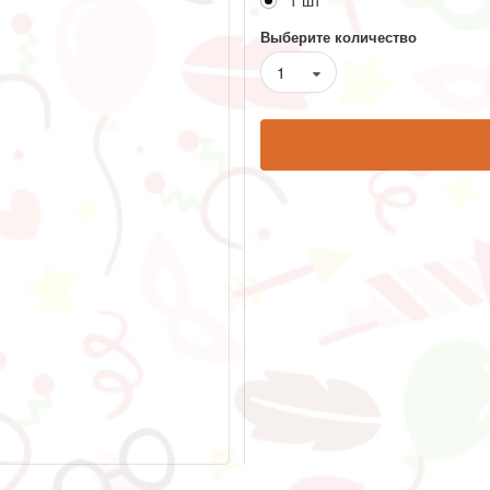
1 шт
Выберите количество
1