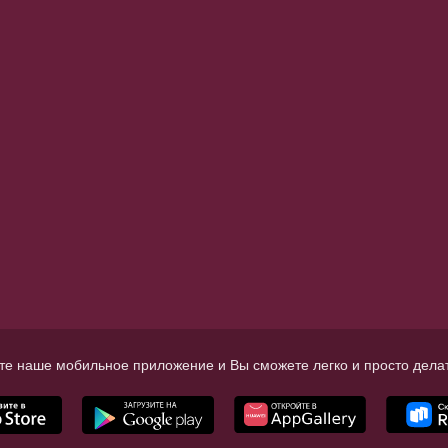
те наше мобильное приложение и Вы сможете легко и просто делат