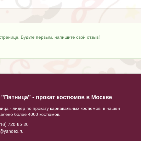
странице. Будьте первым, напишите свой отзыв!
"Пятница" - прокат костюмов в Москве
ица - лидер по прокату карнавальных костюмов, в нашей
авлено более 4000 костюмов.
16) 720-85-20
2@yandex.ru