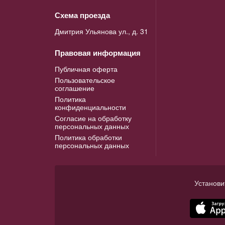
Схема проезда
Дмитрия Ульянова ул., д. 31
Правовая информация
Публичная оферта
Пользовательское
соглашение
Политика
конфиденциальности
Согласие на обработку
персональных данных
Политика обработки
персональных данных
Установи