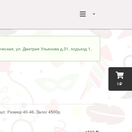
ческая, ул. Дмитрия Ульянова д.31, подъезд 1,
0
шт. Размер 40-46. Залог 4500р.