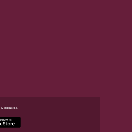
ь заказы.