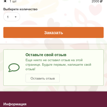
1 шт
2000
Выберите количество
1
Заказать
Оставьте свой отзыв
Еще никто не оставил отзыв на этой
странице. Будьте первым, напишите свой
отзыв!
Оставить отзыв
Информация