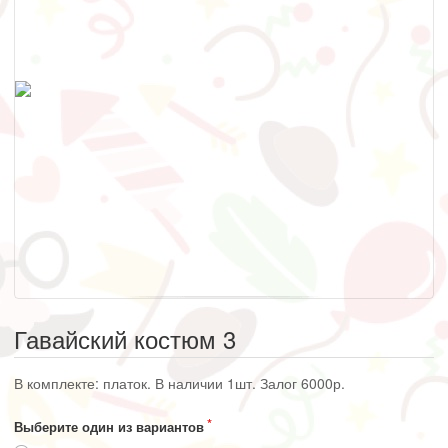
Гавайский костюм 3
В комплекте: платок. В наличии 1шт. Залог 6000р.
Выберите один из вариантов