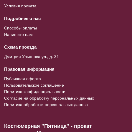
Условия проката
Подробнее о нас
Способы оплаты
Напишите нам
Схема проезда
Дмитрия Ульянова ул., д. 31
Правовая информация
Публичная оферта
Пользовательское соглашение
Политика конфиденциальности
Согласие на обработку персональных данных
Политика обработки персональных данных
Костюмерная "Пятница" - прокат