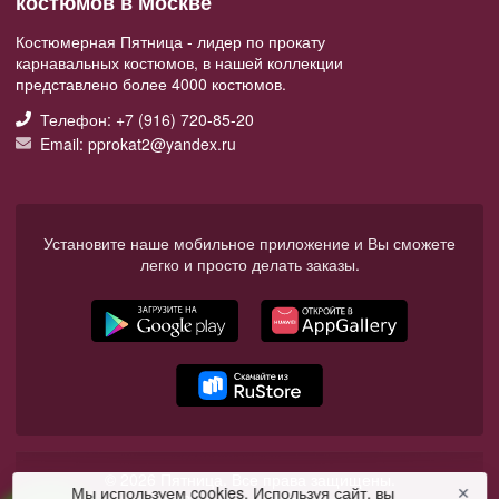
костюмов в Москве
Костюмерная Пятница - лидер по прокату
карнавальных костюмов, в нашей коллекции
представлено более 4000 костюмов.
Телефон: +7 (916) 720-85-20
Email: pprokat2@yandex.ru
Установите наше мобильное приложение и Вы сможете
легко и просто делать заказы.
© 2026 Пятница. Все права защищены.
Мы используем cookies. Используя сайт, вы
✕