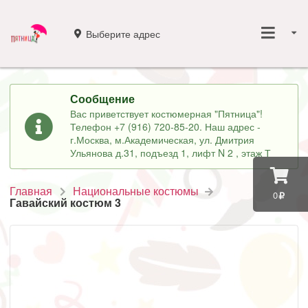
Выберите адрес
Сообщение
Вас приветствует костюмерная "Пятница"!
Телефон +7 (916) 720-85-20. Наш адрес -
г.Москва, м.Академическая, ул. Дмитрия
Ульянова д.31, подъезд 1, лифт N 2 , этаж Т
Главная
Национальные костюмы
0
Гавайский костюм 3