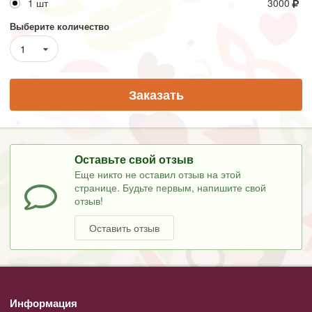
1 шт
3000
Выберите количество
1
Заказать
Оставьте свой отзыв
Еще никто не оставил отзыв на этой
странице. Будьте первым, напишите свой
отзыв!
Оставить отзыв
Информация