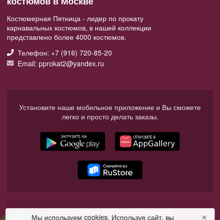
костюмов в Москве
Костюмерная Пятница - лидер по прокату
карнавальных костюмов, в нашей коллекции
представлено более 4000 костюмов.
Телефон: +7 (916) 720-85-20
Email: pprokat2@yandex.ru
Установите наше мобильное приложение и Вы сможете
легко и просто делать заказы.
© 2026 Пятница. Все права защищены.
Мы используем cookies. Используя сайт, вы
✕