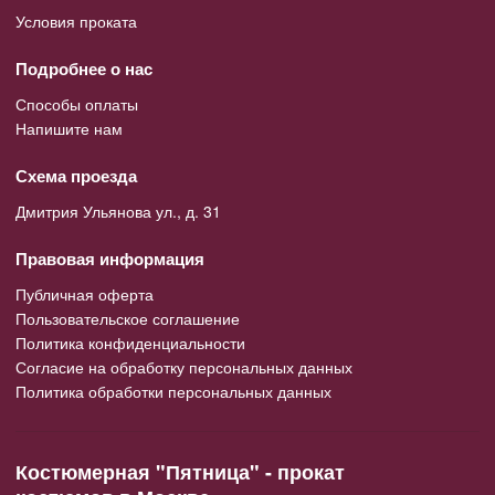
Условия проката
Подробнее о нас
Способы оплаты
Напишите нам
Схема проезда
Дмитрия Ульянова ул., д. 31
Правовая информация
Публичная оферта
Пользовательское соглашение
Политика конфиденциальности
Согласие на обработку персональных данных
Политика обработки персональных данных
Костюмерная "Пятница" - прокат