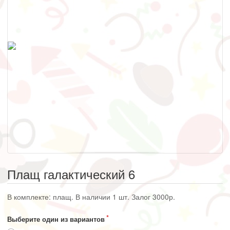
Плащ галактический 6
В комплекте: плащ. В наличии 1 шт. Залог 3000р.
Выберите один из вариантов