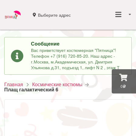
Выберите адрес
Сообщение
Вас приветствует костюмерная "Пятница"!
Телефон +7 (916) 720-85-20. Наш адрес -
г.Москва, м.Академическая, ул. Дмитрия
Ульянова д.31, подъезд 1, лифт N 2 , этаж Т
Главная
Космические костюмы
0
Плащ галактический 6