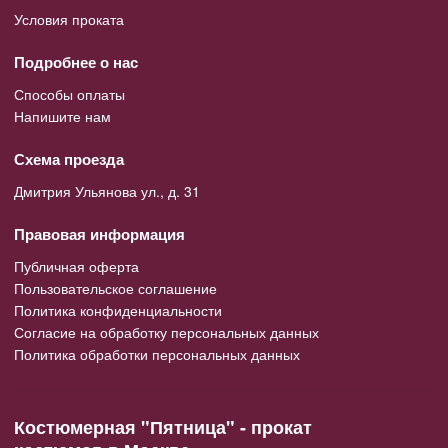
Условия проката
Подробнее о нас
Способы оплаты
Напишите нам
Схема проезда
Дмитрия Ульянова ул., д. 31
Правовая информация
Публичная оферта
Пользовательское соглашение
Политика конфиденциальности
Согласие на обработку персональных данных
Политика обработки персональных данных
Костюмерная "Пятница" - прокат