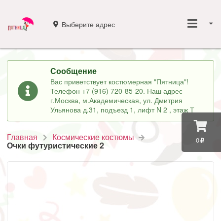
Выберите адрес
Сообщение
Вас приветствует костюмерная "Пятница"!
Телефон +7 (916) 720-85-20. Наш адрес -
г.Москва, м.Академическая, ул. Дмитрия
Ульянова д.31, подъезд 1, лифт N 2 , этаж Т
Главная
Космические костюмы
0
Очки футуристические 2