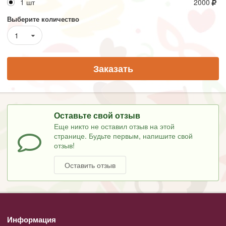
1 шт
2000
Выберите количество
1
Заказать
Оставьте свой отзыв
Еще никто не оставил отзыв на этой
странице. Будьте первым, напишите свой
отзыв!
Оставить отзыв
Информация