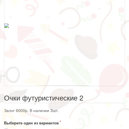
Очки футуристические 2
Залог 6000р. В наличии 3шт.
Выберите один из вариантов