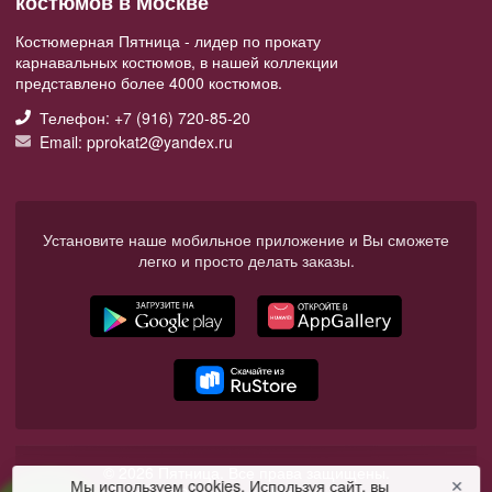
костюмов в Москве
Костюмерная Пятница - лидер по прокату
карнавальных костюмов, в нашей коллекции
представлено более 4000 костюмов.
Телефон: +7 (916) 720-85-20
Email: pprokat2@yandex.ru
Установите наше мобильное приложение и Вы сможете
легко и просто делать заказы.
© 2026 Пятница. Все права защищены.
Мы используем cookies. Используя сайт, вы
✕