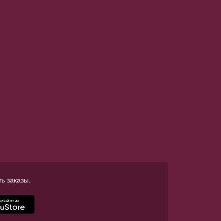
ь заказы.