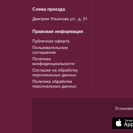
Схема проезда
Дмитрия Ульянова ул., д. 31
Правовая информация
Публичная оферта
Пользовательское
соглашение
Политика
конфиденциальности
Согласие на обработку
персональных данных
Политика обработки
персональных данных
Установи