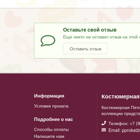
Оставьте свой отзыв
Еще никто не оставил отзыв на этой 
Оставить отзыв
Костюмерная 
Информация
Условия проката
Костюмерная Пятн
коллекции предст
Подробнее о нас
Телефон: +7 (9
Способы оплаты
Email: pprokat
Напишите нам