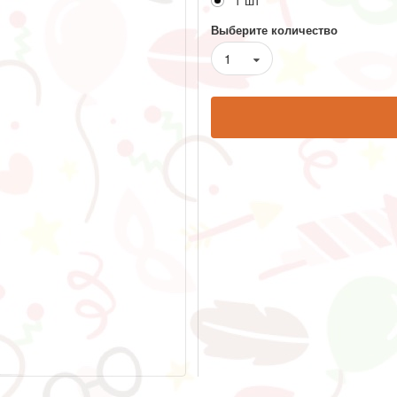
1 шт
Выберите количество
1