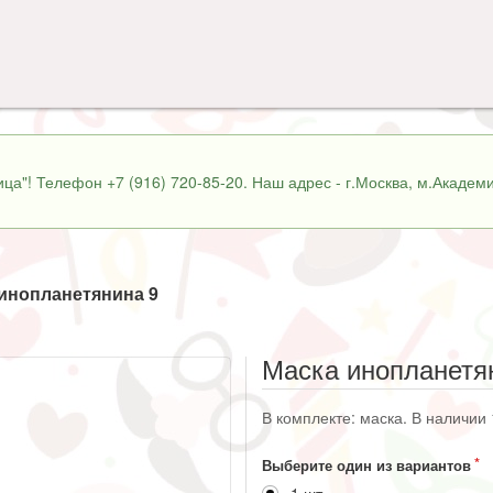
ца"! Телефон +7 (916) 720-85-20. Наш адрес - г.Москва, м.Академи
инопланетянина 9
Маска инопланетя
В комплекте: маска. В наличии 
Выберите один из вариантов