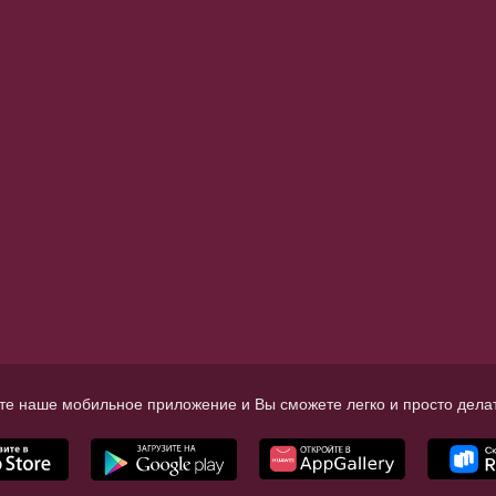
те наше мобильное приложение и Вы сможете легко и просто делат