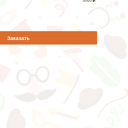
3000
Заказать