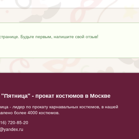
странице. Будьте первым, напишите свой отзыв!
"Пятница" - прокат костюмов в Москве
ица - лидер по прокату карнавальных костюмов, в нашей
авлено более 4000 костюмов.
16) 720-85-20
2@yandex.ru