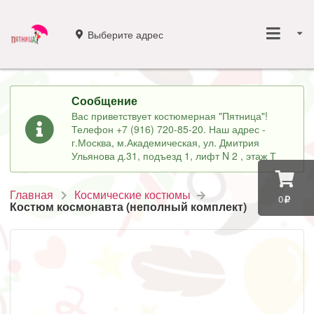
Выберите адрес
Сообщение
Вас приветствует костюмерная "Пятница"!
Телефон +7 (916) 720-85-20. Наш адрес -
г.Москва, м.Академическая, ул. Дмитрия
Ульянова д.31, подъезд 1, лифт N 2 , этаж Т
Главная
Космические костюмы
0
Костюм космонавта (неполный комплект)