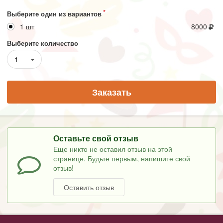
Выберите один из вариантов
1 шт
8000
Выберите количество
1
Заказать
Оставьте свой отзыв
Еще никто не оставил отзыв на этой
странице. Будьте первым, напишите свой
отзыв!
Оставить отзыв