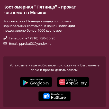
Костюмерная "Пятница" - прокат
костюмов в Москве
Костюмерная Пятница - лидер по прокату
карнавальных костюмов, в нашей коллекции
представлено более 4000 костюмов.
Телефон: +7 (916) 720-85-20
Email: pprokat2@yandex.ru
Установите наше мобильное приложение и Вы сможете
легко и просто делать заказы.