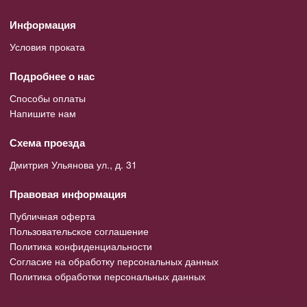
Информация
Условия проката
Подробнее о нас
Способы оплаты
Напишите нам
Схема проезда
Дмитрия Ульянова ул., д. 31
Правовая информация
Публичная оферта
Пользовательское соглашение
Политика конфиденциальности
Согласие на обработку персональных данных
Политика обработки персональных данных