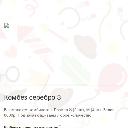
Комбез серебро 3
В комплекте: комбинезон. Размер S (2 шт), M (4шт). Залог
6000р. Под заказ отшиваем любое количество.
Выберите один из вариантов