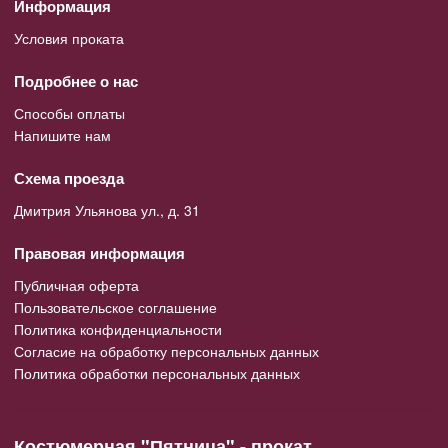
Информация
Условия проката
Подробнее о нас
Способы оплаты
Напишите нам
Схема проезда
Дмитрия Ульянова ул., д. 31
Правовая информация
Публичная оферта
Пользовательское соглашение
Политика конфиденциальности
Согласие на обработку персональных данных
Политика обработки персональных данных
Костюмерная "Пятница" - прокат