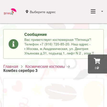
Выберите адрес
Сообщение
Вас приветствует костюмерная "Пятница"!
Телефон +7 (916) 720-85-20. Наш адрес -
г.Москва, м.Академическая, ул. Дмитрия
Ульянова д.31, подъезд 1, лифт N 2 , этаж Т
Главная
Космические костюмы
0
Комбез серебро 3