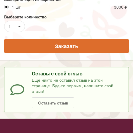
1 шт
3000
Выберите количество
1
Заказать
Оставьте свой отзыв
Еще никто не оставил отзыв на этой
странице. Будьте первым, напишите свой
отзыв!
Оставить отзыв