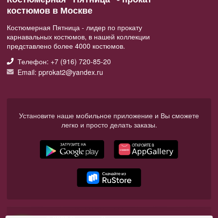
костюмов в Москве
Костюмерная Пятница - лидер по прокату
карнавальных костюмов, в нашей коллекции
представлено более 4000 костюмов.
Телефон: +7 (916) 720-85-20
Email: pprokat2@yandex.ru
Установите наше мобильное приложение и Вы сможете
легко и просто делать заказы.