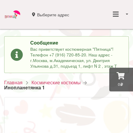
Выберите адрес
Сообщение
Вас приветствует костюмерная "Пятница"!
Телефон +7 (916) 720-85-20. Наш адрес -
г.Москва, м.Академическая, ул. Дмитрия
Ульянова д.31, подъезд 1, лифт N 2 , этаж Т
Главная
Космические костюмы
0
Инопланетянка 1