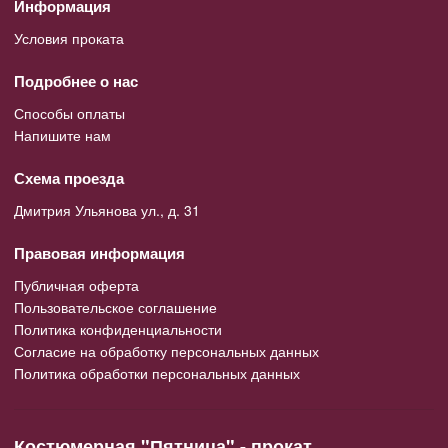
Информация
Условия проката
Подробнее о нас
Способы оплаты
Напишите нам
Схема проезда
Дмитрия Ульянова ул., д. 31
Правовая информация
Публичная оферта
Пользовательское соглашение
Политика конфиденциальности
Согласие на обработку персональных данных
Политика обработки персональных данных
Костюмерная "Пятница" - прокат