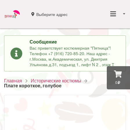
Выберите адрес
Сообщение
Вас приветствует костюмерная "Пятница"!
Телефон +7 (916) 720-85-20. Наш адрес -
г.Москва, м.Академическая, ул. Дмитрия
Ульянова д.31, подъезд 1, лифт N 2 , этаж Т
Главная
Исторические костюмы
0
Плате короткое, голубое