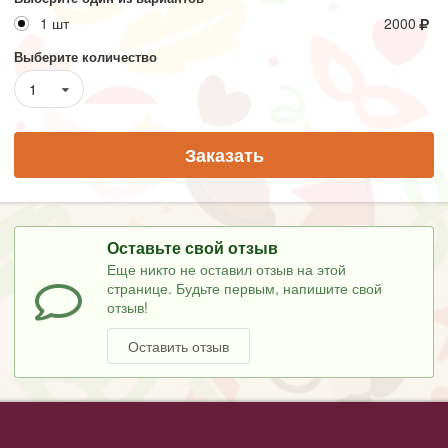
1 шт
2000
Выберите количество
1
Заказать
Оставьте свой отзыв
Еще никто не оставил отзыв на этой
странице. Будьте первым, напишите свой
отзыв!
Оставить отзыв