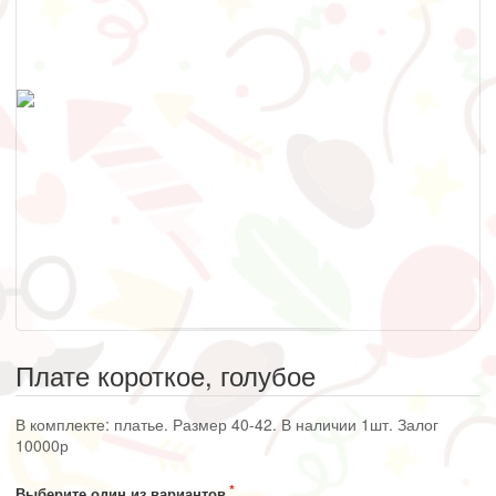
Плате короткое, голубое
В комплекте: платье. Размер 40-42. В наличии 1шт. Залог
10000р
Выберите один из вариантов