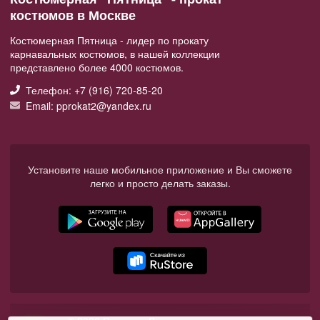
костюмов в Москве
Костюмерная Пятница - лидер по прокату
карнавальных костюмов, в нашей коллекции
представлено более 4000 костюмов.
Телефон: +7 (916) 720-85-20
Email: pprokat2@yandex.ru
Установите наше мобильное приложение и Вы сможете
легко и просто делать заказы.