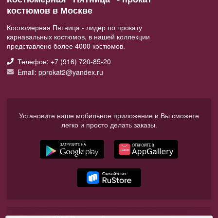
костюмов в Москве
Костюмерная Пятница - лидер по прокату
карнавальных костюмов, в нашей коллекции
представлено более 4000 костюмов.
Телефон: +7 (916) 720-85-20
Email: pprokat2@yandex.ru
Установите наше мобильное приложение и Вы сможете
легко и просто делать заказы.