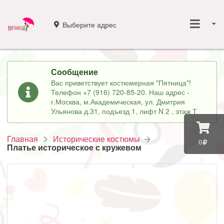
Выберите адрес
Сообщение
Вас приветствует костюмерная "Пятница"!
Телефон +7 (916) 720-85-20. Наш адрес -
г.Москва, м.Академическая, ул. Дмитрия
Ульянова д.31, подъезд 1, лифт N 2 , этаж Т
Главная
Исторические костюмы
0
Платье историческое с кружевом