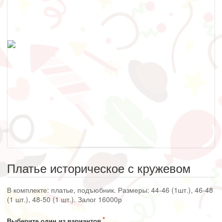
Платье историческое с кружевом
В комплекте: платье, подъюбник. Размеры: 44-46 (1шт.), 46-48
(1 шт.), 48-50 (1 шт.). Залог 16000р
Выберите один из вариантов