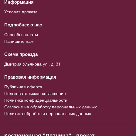
Информация
Условия проката
Подробнее о нас
Способы оплаты
Напишите нам
Схема проезда
Дмитрия Ульянова ул., д. 31
Правовая информация
Публичная оферта
Пользовательское соглашение
Политика конфиденциальности
Согласие на обработку персональных данных
Политика обработки персональных данных
Костюмерная "Пятница" - прокат