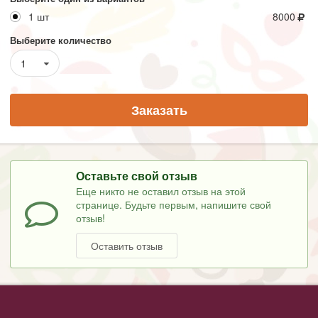
1 шт
8000
Выберите количество
1
Заказать
Оставьте свой отзыв
Еще никто не оставил отзыв на этой
странице. Будьте первым, напишите свой
отзыв!
Оставить отзыв