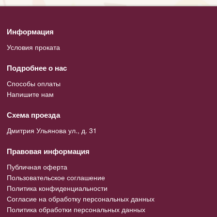
Информация
Условия проката
Подробнее о нас
Способы оплаты
Напишите нам
Схема проезда
Дмитрия Ульянова ул., д. 31
Правовая информация
Публичная оферта
Пользовательское соглашение
Политика конфиденциальности
Согласие на обработку персональных данных
Политика обработки персональных данных