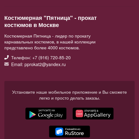
Костюмерная "Пятница" - прокат
костюмов в Москве
Костюмерная Пятница - лидер по прокату
карнавальных костюмов, в нашей коллекции
представлено более 4000 костюмов.
Телефон: +7 (916) 720-85-20
Email: pprokat2@yandex.ru
Установите наше мобильное приложение и Вы сможете
легко и просто делать заказы.