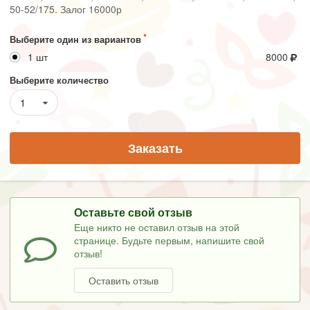
50-52/175. Залог 16000р
Выберите один из вариантов
1 шт
8000
Выберите количество
1
Заказать
Оставьте свой отзыв
Еще никто не оставил отзыв на этой
странице. Будьте первым, напишите свой
отзыв!
Оставить отзыв