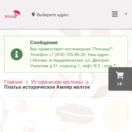
Выберите адрес
Сообщение
Вас приветствует костюмерная "Пятница"!
Телефон +7 (916) 720-85-20. Наш адрес -
г.Москва, м.Академическая, ул. Дмитрия
Ульянова д.31, подъезд 1, лифт N 2 , этаж Т
Главная
Исторические костюмы
0
Платье историческое Ампир желтое