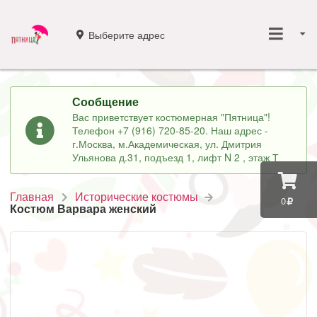
Выберите адрес
Сообщение
Вас приветствует костюмерная "Пятница"!
Телефон +7 (916) 720-85-20. Наш адрес -
г.Москва, м.Академическая, ул. Дмитрия
Ульянова д.31, подъезд 1, лифт N 2 , этаж Т
Главная
Исторические костюмы
0
Костюм Варвара женский