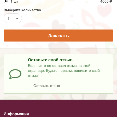
1 шт
4000
Выберите количество
1
Заказать
Оставьте свой отзыв
Еще никто не оставил отзыв на этой
странице. Будьте первым, напишите свой
отзыв!
Оставить отзыв
Информация