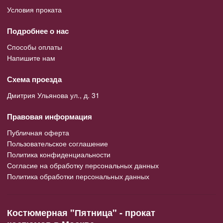
Условия проката
Подробнее о нас
Способы оплаты
Напишите нам
Схема проезда
Дмитрия Ульянова ул., д. 31
Правовая информация
Публичная оферта
Пользовательское соглашение
Политика конфиденциальности
Согласие на обработку персональных данных
Политика обработки персональных данных
Костюмерная "Пятница" - прокат