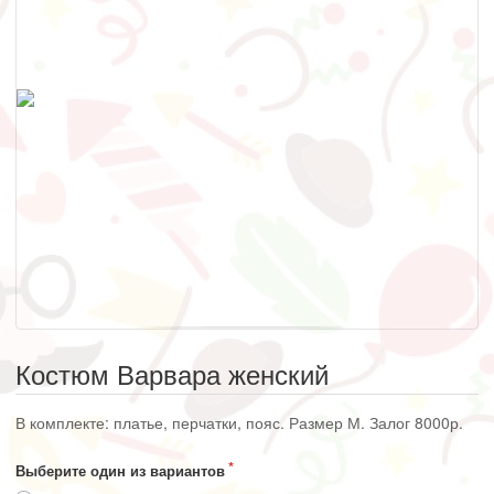
Костюм Варвара женский
В комплекте: платье, перчатки, пояс. Размер М. Залог 8000р.
Выберите один из вариантов