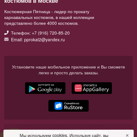
костюмов в Москве
Костюмерная Пятница - лидер по прокату
карнавальных костюмов, в нашей коллекции
представлено более 4000 костюмов.
Телефон: +7 (916) 720-85-20
Email: pprokat2@yandex.ru
Установите наше мобильное приложение и Вы сможете
легко и просто делать заказы.
© 2026 Пятница. Все права защищены.
Мы используем cookies. Используя сайт, вы
✕